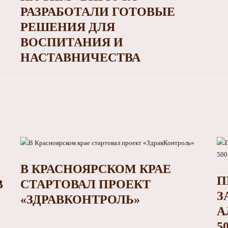
РАЗРАБОТАЛИ ГОТОВЫЕ
РЕШЕНИЯ ДЛЯ
ВОСПИТАНИЯ И
НАСТАВНИЧЕСТВА
В КРАСНОЯРСКОМ КРАЕ
П
В
СТАРТОВАЛ ПРОЕКТ
З
«ЗДРАВКОНТРОЛЬ»
А
5