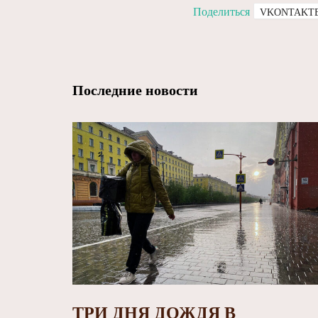
Поделиться
VKONTAKT
Последние новости
ТРИ ДНЯ ДОЖДЯ В