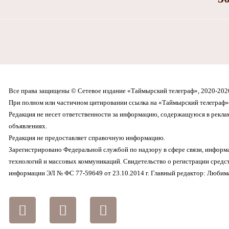
Все права защищены © Сетевое издание «Таймырский телеграф», 2020-202
При полном или частичном цитировании ссылка на «Таймырский телеграф» 
Редакция не несет ответственности за информацию, содержащуюся в рекл
объявлениях.
Редакция не предоставляет справочную информацию.
Зарегистрировано Федеральной службой по надзору в сфере связи, инфор
технологий и массовых коммуникаций. Свидетельство о регистрации средс
информации ЭЛ № ФС 77-59649 от 23.10.2014 г. Главный редактор: Любима