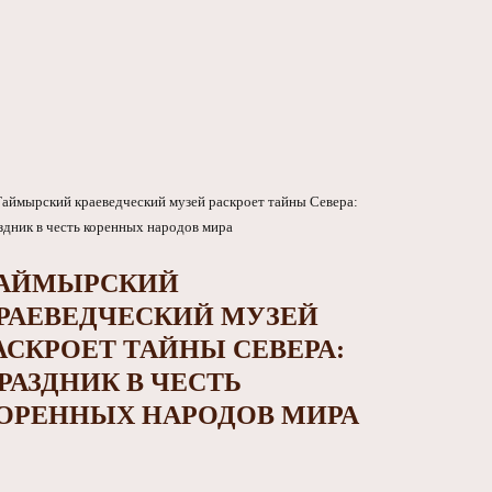
АЙМЫРСКИЙ
РАЕВЕДЧЕСКИЙ МУЗЕЙ
АСКРОЕТ ТАЙНЫ СЕВЕРА:
РАЗДНИК В ЧЕСТЬ
ОРЕННЫХ НАРОДОВ МИРА