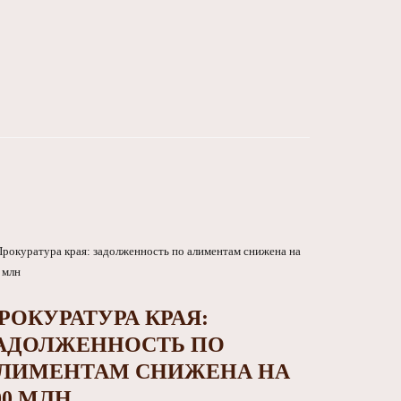
РОКУРАТУРА КРАЯ:
АДОЛЖЕННОСТЬ ПО
ЛИМЕНТАМ СНИЖЕНА НА
00 МЛН