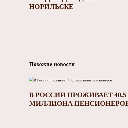
НОРИЛЬСКЕ
Похожие новости
В РОССИИ ПРОЖИВАЕТ 40,5
МИЛЛИОНА ПЕНСИОНЕРО