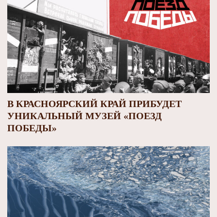
В КРАСНОЯРСКИЙ КРАЙ ПРИБУДЕТ
УНИКАЛЬНЫЙ МУЗЕЙ «ПОЕЗД
ПОБЕДЫ»