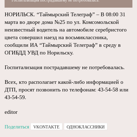
Госпитализация пострадавшему не потребовалась.
НОРИЛЬСК. “Таймырский Телеграф” – В 08:00 31
марта во дворе дома №25 по ул. Комсомольской
неизвестный водитель на автомобиле серебристого
цвета совершил наезд на восьмиклассника,
сообщили ИА “Таймырский Телеграф” в среду в
ОГИБДД УВД по Норильску.
Госпитализация пострадавшему не потребовалась.
Всех, кто располагает какой-либо информацией о
ДТП, просят позвонить по телефонам: 43-54-58 или
43-54-59.
editor
Поделиться
VKONTAKTE
ОДНОКЛАССНИКИ