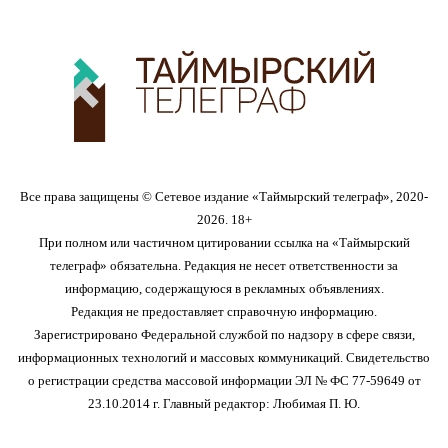
Все права защищены © Сетевое издание «Таймырский телеграф», 2020-
2026. 18+
При полном или частичном цитировании ссылка на «Таймырский
телеграф» обязательна. Редакция не несет ответственности за
информацию, содержащуюся в рекламных объявлениях.
Редакция не предоставляет справочную информацию.
Зарегистрировано Федеральной службой по надзору в сфере связи,
информационных технологий и массовых коммуникаций. Свидетельство
о регистрации средства массовой информации ЭЛ № ФС 77-59649 от
23.10.2014 г. Главный редактор: Любимая П. Ю.