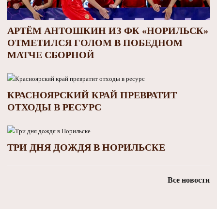
АРТЁМ АНТОШКИН ИЗ ФК «НОРИЛЬСК»
ОТМЕТИЛСЯ ГОЛОМ В ПОБЕДНОМ
МАТЧЕ СБОРНОЙ
КРАСНОЯРСКИЙ КРАЙ ПРЕВРАТИТ
ОТХОДЫ В РЕСУРС
ТРИ ДНЯ ДОЖДЯ В НОРИЛЬСКЕ
Все новости