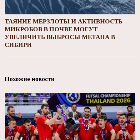
ТАЯНИЕ МЕРЗЛОТЫ И АКТИВНОСТЬ
МИКРОБОВ В ПОЧВЕ МОГУТ
УВЕЛИЧИТЬ ВЫБРОСЫ МЕТАНА В
СИБИРИ
Похожие новости