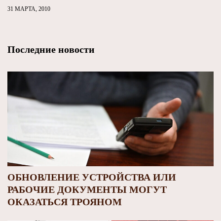
31 МАРТА, 2010
Последние новости
ОБНОВЛЕНИЕ УСТРОЙСТВА ИЛИ
РАБОЧИЕ ДОКУМЕНТЫ МОГУТ
ОКАЗАТЬСЯ ТРОЯНОМ