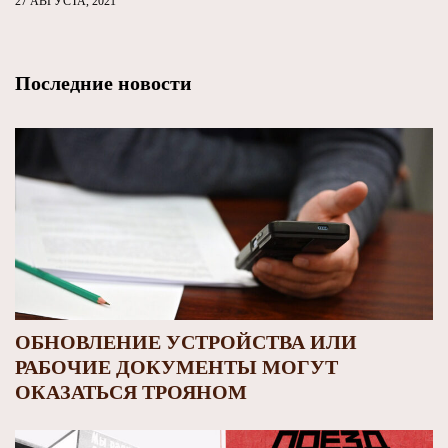
27 АВГУСТА, 2021
Последние новости
ОБНОВЛЕНИЕ УСТРОЙСТВА ИЛИ
РАБОЧИЕ ДОКУМЕНТЫ МОГУТ
ОКАЗАТЬСЯ ТРОЯНОМ