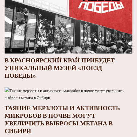
В КРАСНОЯРСКИЙ КРАЙ ПРИБУДЕТ
УНИКАЛЬНЫЙ МУЗЕЙ «ПОЕЗД
ПОБЕДЫ»
ТАЯНИЕ МЕРЗЛОТЫ И АКТИВНОСТЬ
МИКРОБОВ В ПОЧВЕ МОГУТ
УВЕЛИЧИТЬ ВЫБРОСЫ МЕТАНА В
СИБИРИ