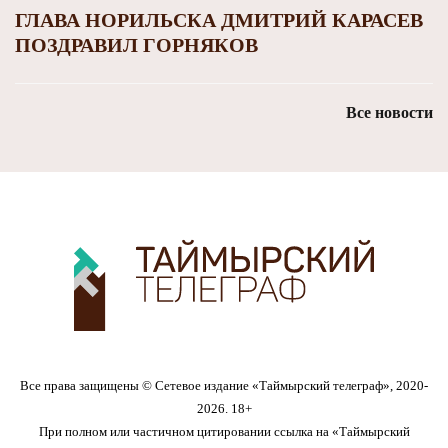
ГЛАВА НОРИЛЬСКА ДМИТРИЙ КАРАСЕВ
ПОЗДРАВИЛ ГОРНЯКОВ
Все новости
Все права защищены © Сетевое издание «Таймырский телеграф», 2020-
2026. 18+
При полном или частичном цитировании ссылка на «Таймырский