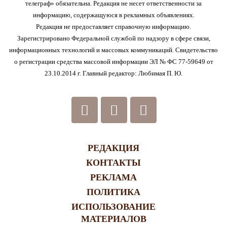
телеграф» обязательна. Редакция не несет ответственности за
информацию, содержащуюся в рекламных объявлениях.
Редакция не предоставляет справочную информацию.
Зарегистрировано Федеральной службой по надзору в сфере связи,
информационных технологий и массовых коммуникаций. Свидетельство
о регистрации средства массовой информации ЭЛ № ФС 77-59649 от
23.10.2014 г. Главный редактор: Любимая П. Ю.
РЕДАКЦИЯ
КОНТАКТЫ
РЕКЛАМА
ПОЛИТИКА
ИСПОЛЬЗОВАНИЕ
МАТЕРИАЛОВ