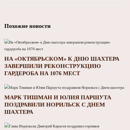
Похожие новости
НА «ОКТЯБРЬСКОМ» К ДНЮ ШАХТЕРА
ЗАВЕРШИЛИ РЕКОНСТРУКЦИЮ
ГАРДЕРОБА НА 1076 МЕСТ
МАРК ТИШМАН И ЮЛИЯ ПАРШУТА
ПОЗДРАВИЛИ НОРИЛЬСК С ДНЕМ
ШАХТЕРА