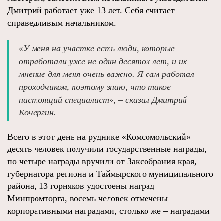
Дмитрий работает уже 13 лет. Себя считает
справедливым начальником.
«У меня на участке есть люди, которые
отработали уже не один десяток лет, и их
мнение для меня очень важно. Я сам работал
проходчиком, поэтому знаю, что такое
настоящий специалист», – сказал Дмитрий
Кочергин.
Всего в этот день на руднике «Комсомольский»
десять человек получили государственные награды,
по четыре награды вручили от Заксобрания края,
губернатора региона и Таймырского муниципального
района, 13 горняков удостоены наград
Минпромторга, восемь человек отмечены
корпоративными наградами, столько же – наградами