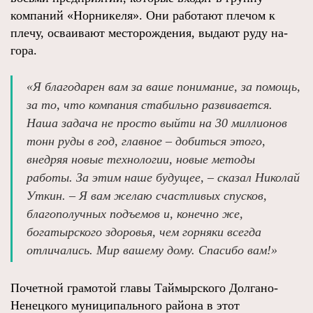
компаний «Норникеля». Они работают плечом к
плечу, осваивают месторождения, выдают руду на-
гора.
«Я благодарен вам за ваше понимание, за помощь,
за то, что компания стабильно развивается.
Наша задача не просто выйти на 30 миллионов
тонн руды в год, главное – добиться этого,
внедряя новые технологии, новые методы
работы. За этим наше будущее, – сказал Николай
Уткин. – Я вам желаю счастливых спусков,
благополучных подъемов и, конечно же,
богатырского здоровья, чем горняки всегда
отличались. Мир вашему дому. Спасибо вам!»
Почетной грамотой главы Таймырского Долгано-
Ненецкого муниципального района в этот