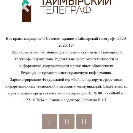
Все права защищены © Сетевое издание «Таймырский телеграф», 2020-
2026. 18+
При полном или частичном цитировании ссылка на «Таймырский
телеграф» обязательна. Редакция не несет ответственности за
информацию, содержащуюся в рекламных объявлениях.
Редакция не предоставляет справочную информацию.
Зарегистрировано Федеральной службой по надзору в сфере связи,
информационных технологий и массовых коммуникаций. Свидетельство
о регистрации средства массовой информации ЭЛ № ФС 77-59649 от
23.10.2014 г. Главный редактор: Любимая П. Ю.