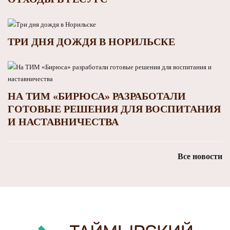
ТРИ ДНЯ ДОЖДЯ В НОРИЛЬСКЕ
НА ТИМ «БИРЮСА» РАЗРАБОТАЛИ
ГОТОВЫЕ РЕШЕНИЯ ДЛЯ ВОСПИТАНИЯ
И НАСТАВНИЧЕСТВА
Все новости