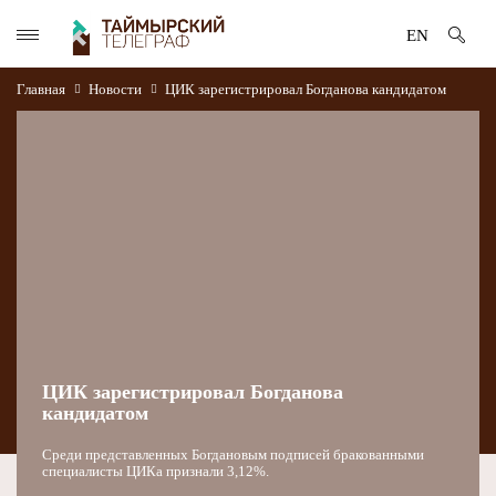
EN
Главная
Новости
ЦИК зарегистрировал Богданова кандидатом
ЦИК зарегистрировал Богданова
кандидатом
Среди представленных Богдановым подписей бракованными
специалисты ЦИКа признали 3,12%.