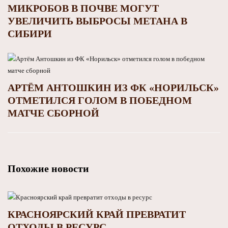
МИКРОБОВ В ПОЧВЕ МОГУТ
УВЕЛИЧИТЬ ВЫБРОСЫ МЕТАНА В
СИБИРИ
АРТЁМ АНТОШКИН ИЗ ФК «НОРИЛЬСК»
ОТМЕТИЛСЯ ГОЛОМ В ПОБЕДНОМ
МАТЧЕ СБОРНОЙ
Похожие новости
КРАСНОЯРСКИЙ КРАЙ ПРЕВРАТИТ
ОТХОДЫ В РЕСУРС