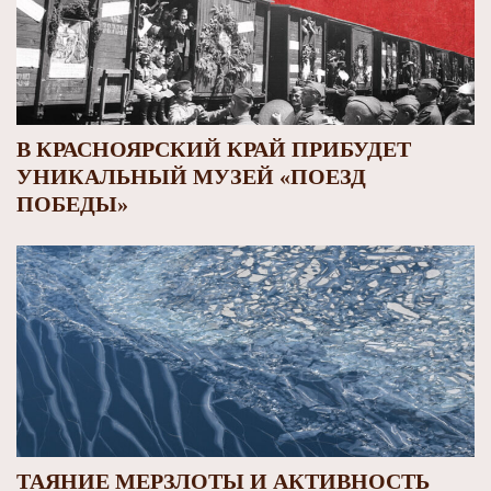
В КРАСНОЯРСКИЙ КРАЙ ПРИБУДЕТ
УНИКАЛЬНЫЙ МУЗЕЙ «ПОЕЗД
ПОБЕДЫ»
ТАЯНИЕ МЕРЗЛОТЫ И АКТИВНОСТЬ