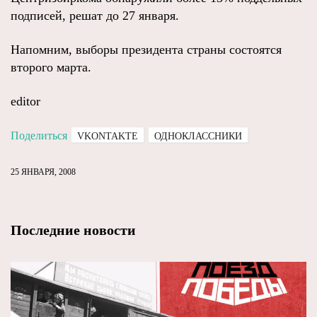
подписей, решат до 27 января.
Напомним, выборы президента страны состоятся
второго марта.
editor
Поделиться
VKONTAKTE
ОДНОКЛАССНИКИ
25 ЯНВАРЯ, 2008
Последние новости