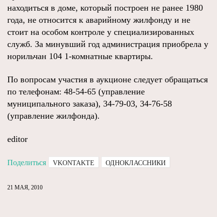
находиться в доме, который построен не ранее 1980
года, не относится к аварийному жилфонду и не
стоит на особом контроле у специализированных
служб. За минувший год администрация приобрела у
норильчан 104 1-комнатные квартиры.
По вопросам участия в аукционе следует обращаться
по телефонам: 48-54-65 (управление
муниципального заказа), 34-79-03, 34-76-58
(управление жилфонда).
editor
Поделиться
VKONTAKTE
ОДНОКЛАССНИКИ
21 МАЯ, 2010