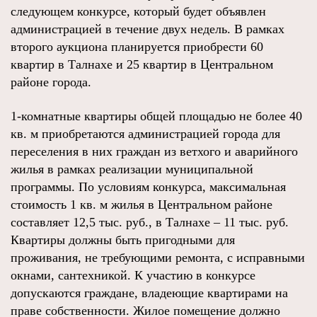
следующем конкурсе, который будет объявлен
администрацией в течение двух недель. В рамках
второго аукциона планируется приобрести 60
квартир в Талнахе и 25 квартир в Центральном
районе города.
1-комнатные квартиры общей площадью не более 40
кв. м приобретаются администрацией города для
переселения в них граждан из ветхого и аварийного
жилья в рамках реализации муниципальной
программы. По условиям конкурса, максимальная
стоимость 1 кв. м жилья в Центральном районе
составляет 12,5 тыс. руб., в Талнахе – 11 тыс. руб.
Квартиры должны быть пригодными для
проживания, не требующими ремонта, с исправными
окнами, сантехникой. К участию в конкурсе
допускаются граждане, владеющие квартирами на
праве собственности. Жилое помещение должно