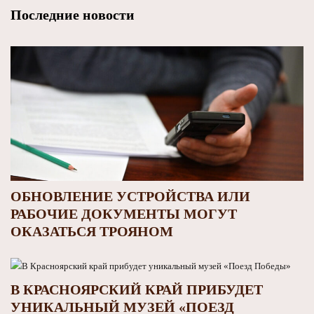
Последние новости
ОБНОВЛЕНИЕ УСТРОЙСТВА ИЛИ
РАБОЧИЕ ДОКУМЕНТЫ МОГУТ
ОКАЗАТЬСЯ ТРОЯНОМ
В КРАСНОЯРСКИЙ КРАЙ ПРИБУДЕТ
УНИКАЛЬНЫЙ МУЗЕЙ «ПОЕЗД