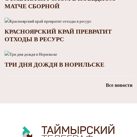
МАТЧЕ СБОРНОЙ
КРАСНОЯРСКИЙ КРАЙ ПРЕВРАТИТ
ОТХОДЫ В РЕСУРС
ТРИ ДНЯ ДОЖДЯ В НОРИЛЬСКЕ
Все новости