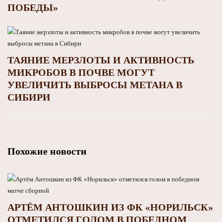
ПОБЕДЫ»
ТАЯНИЕ МЕРЗЛОТЫ И АКТИВНОСТЬ
МИКРОБОВ В ПОЧВЕ МОГУТ
УВЕЛИЧИТЬ ВЫБРОСЫ МЕТАНА В
СИБИРИ
Похожие новости
АРТЁМ АНТОШКИН ИЗ ФК «НОРИЛЬСК»
ОТМЕТИЛСЯ ГОЛОМ В ПОБЕДНОМ