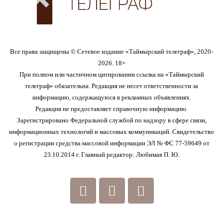
Все права защищены © Сетевое издание «Таймырский телеграф», 2020-
2026. 18+
При полном или частичном цитировании ссылка на «Таймырский
телеграф» обязательна. Редакция не несет ответственности за
информацию, содержащуюся в рекламных объявлениях.
Редакция не предоставляет справочную информацию.
Зарегистрировано Федеральной службой по надзору в сфере связи,
информационных технологий и массовых коммуникаций. Свидетельство
о регистрации средства массовой информации ЭЛ № ФС 77-59649 от
23.10.2014 г. Главный редактор: Любимая П. Ю.