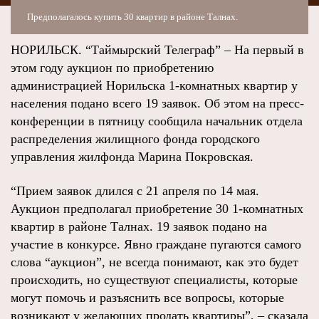
Предполагалось купить 30 квартир в районе Талнах.
НОРИЛЬСК. “Таймырский Телеграф” – На первый в
этом году аукцион по приобретению
администрацией Норильска 1-комнатных квартир у
населения подано всего 19 заявок. Об этом на пресс-
конференции в пятницу сообщила начальник отдела
распределения жилищного фонда городского
управления жилфонда Марина Покровская.
“Прием заявок длился с 21 апреля по 14 мая.
Аукцион предполагал приобретение 30 1-комнатных
квартир в районе Талнах. 19 заявок подано на
участие в конкурсе. Явно граждане пугаются самого
слова “аукцион”, не всегда понимают, как это будет
происходить, но существуют специалисты, которые
могут помочь и разъяснить все вопросы, которые
возникают у желающих продать квартиры”, – сказала