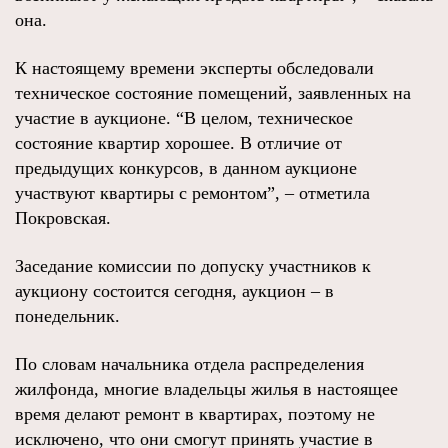
она.
К настоящему времени эксперты обследовали
техническое состояние помещений, заявленных на
участие в аукционе. “В целом, техническое
состояние квартир хорошее. В отличие от
предыдущих конкурсов, в данном аукционе
участвуют квартиры с ремонтом”, – отметила
Покровская.
Заседание комиссии по допуску участников к
аукциону состоится сегодня, аукцион – в
понедельник.
По словам начальника отдела распределения
жилфонда, многие владельцы жилья в настоящее
время делают ремонт в квартирах, поэтому не
исключено, что они смогут принять участие в