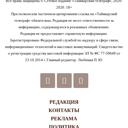
Все права защищены © Сетевое издание «Таймырский телеграф», 2020-
2026. 18+
При полном или частичном цитировании ссылка на «Таймырский
телеграф» обязательна. Редакция не несет ответственности за
информацию, содержащуюся в рекламных объявлениях.
Редакция не предоставляет справочную информацию.
Зарегистрировано Федеральной службой по надзору в сфере связи,
информационных технологий и массовых коммуникаций. Свидетельство
о регистрации средства массовой информации ЭЛ № ФС 77-59649 от
23.10.2014 г. Главный редактор: Любимая П. Ю.
РЕДАКЦИЯ
КОНТАКТЫ
РЕКЛАМА
ПОЛИТИКА