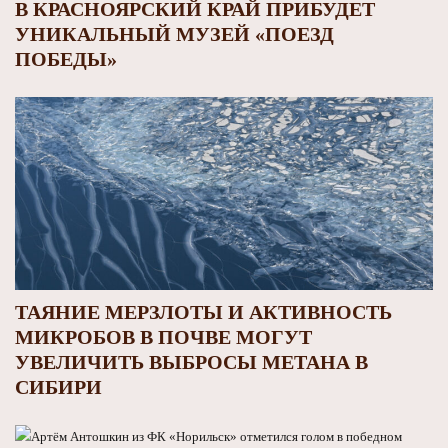
В КРАСНОЯРСКИЙ КРАЙ ПРИБУДЕТ
УНИКАЛЬНЫЙ МУЗЕЙ «ПОЕЗД
ПОБЕДЫ»
ТАЯНИЕ МЕРЗЛОТЫ И АКТИВНОСТЬ
МИКРОБОВ В ПОЧВЕ МОГУТ
УВЕЛИЧИТЬ ВЫБРОСЫ МЕТАНА В
СИБИРИ