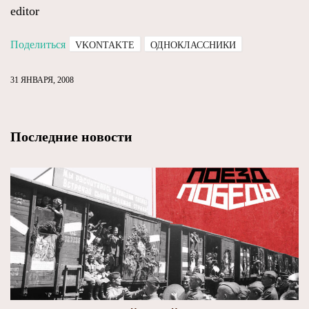
editor
Поделиться
VKONTAKTE
ОДНОКЛАССНИКИ
31 ЯНВАРЯ, 2008
Последние новости