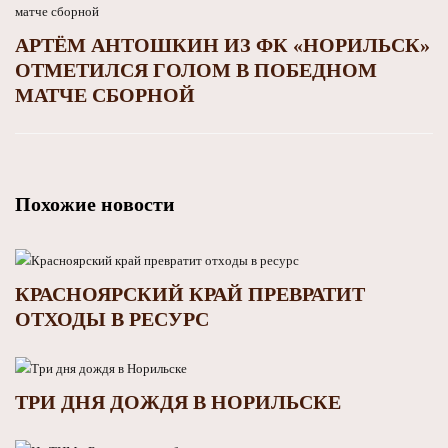
АРТЁМ АНТОШКИН ИЗ ФК «НОРИЛЬСК»
ОТМЕТИЛСЯ ГОЛОМ В ПОБЕДНОМ
МАТЧЕ СБОРНОЙ
Похожие новости
КРАСНОЯРСКИЙ КРАЙ ПРЕВРАТИТ
ОТХОДЫ В РЕСУРС
ТРИ ДНЯ ДОЖДЯ В НОРИЛЬСКЕ