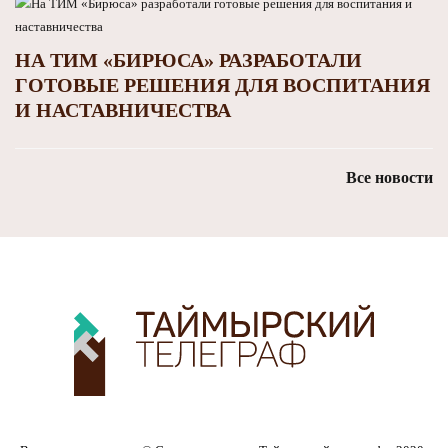
НА ТИМ «БИРЮСА» РАЗРАБОТАЛИ
ГОТОВЫЕ РЕШЕНИЯ ДЛЯ ВОСПИТАНИЯ
И НАСТАВНИЧЕСТВА
Все новости