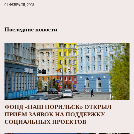
01 ФЕВРАЛЯ, 2008
Последние новости
ФОНД «НАШ НОРИЛЬСК» ОТКРЫЛ
ПРИЁМ ЗАЯВОК НА ПОДДЕРЖКУ
СОЦИАЛЬНЫХ ПРОЕКТОВ