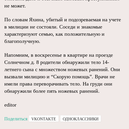
не может.
По словам Яхина, убитый и подозреваемая на учете
в милиции не состояли. Соседи и знакомые
характеризуют семью, как положительную и
благополучную.
Напомним, в воскресенье в квартире на проезде
Солнечном д. 8 родители обнаружили тело 14-
летнего сына с множеством ножевых ранений. Они
вызвали милицию и “Скорую помощь”. Врачи не
имели права переворачивать тело. На груди они
обнаружили более пять ножевых ранений.
editor
Поделиться
VKONTAKTE
ОДНОКЛАССНИКИ