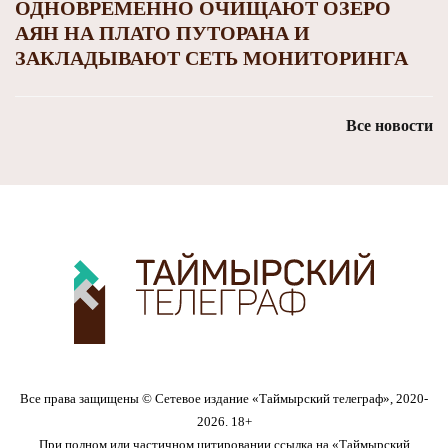
ОДНОВРЕМЕННО ОЧИЩАЮТ ОЗЕРО
АЯН НА ПЛАТО ПУТОРАНА И
ЗАКЛАДЫВАЮТ СЕТЬ МОНИТОРИНГА
Все новости
Все права защищены © Сетевое издание «Таймырский телеграф», 2020-
2026. 18+
При полном или частичном цитировании ссылка на «Таймырский