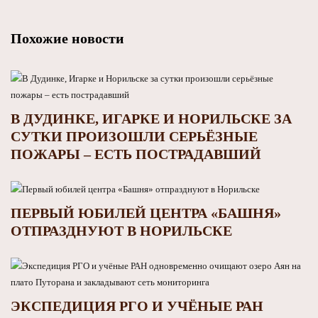
Похожие новости
В ДУДИНКЕ, ИГАРКЕ И НОРИЛЬСКЕ ЗА
СУТКИ ПРОИЗОШЛИ СЕРЬЁЗНЫЕ
ПОЖАРЫ – ЕСТЬ ПОСТРАДАВШИЙ
ПЕРВЫЙ ЮБИЛЕЙ ЦЕНТРА «БАШНЯ»
ОТПРАЗДНУЮТ В НОРИЛЬСКЕ
ЭКСПЕДИЦИЯ РГО И УЧЁНЫЕ РАН