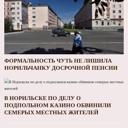
ФОРМАЛЬНОСТЬ ЧУТЬ НЕ ЛИШИЛА
НОРИЛЬЧАНКУ ДОСРОЧНОЙ ПЕНСИИ
В НОРИЛЬСКЕ ПО ДЕЛУ О
ПОДПОЛЬНОМ КАЗИНО ОБВИНИЛИ
СЕМЕРЫХ МЕСТНЫХ ЖИТЕЛЕЙ