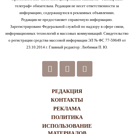
телеграф» обязательна. Редакция не несет ответственности за
информацию, содержащуюся в рекламных объявлениях.
Редакция не предоставляет справочную информацию.
Зарегистрировано Федеральной службой по надзору в сфере связи,
информационных технологий и массовых коммуникаций. Свидетельство
о регистрации средства массовой информации ЭЛ № ФС 77-59649 от
23.10.2014 г. Главный редактор: Любимая П. Ю.
РЕДАКЦИЯ
КОНТАКТЫ
РЕКЛАМА
ПОЛИТИКА
ИСПОЛЬЗОВАНИЕ
МАТЕРИАЛОВ