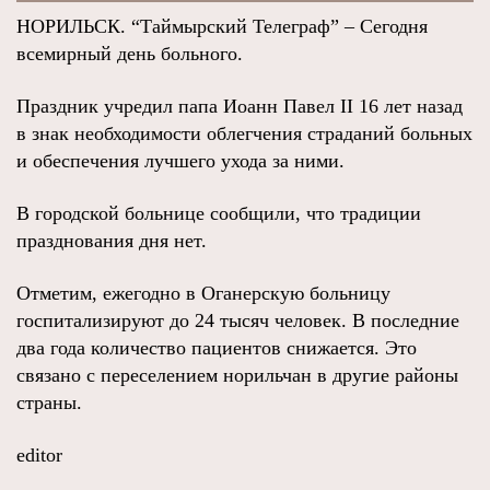
НОРИЛЬСК. “Таймырский Телеграф” – Сегодня
всемирный день больного.
Праздник учредил папа Иоанн Павел II 16 лет назад
в знак необходимости облегчения страданий больных
и обеспечения лучшего ухода за ними.
В городской больнице сообщили, что традиции
празднования дня нет.
Отметим, ежегодно в Оганерскую больницу
госпитализируют до 24 тысяч человек. В последние
два года количество пациентов снижается. Это
связано с переселением норильчан в другие районы
страны.
editor