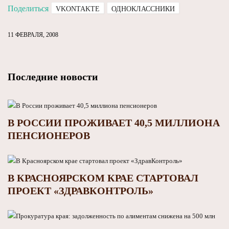
Поделиться
VKONTAKTE
ОДНОКЛАССНИКИ
11 ФЕВРАЛЯ, 2008
Последние новости
В РОССИИ ПРОЖИВАЕТ 40,5 МИЛЛИОНА
ПЕНСИОНЕРОВ
В КРАСНОЯРСКОМ КРАЕ СТАРТОВАЛ
ПРОЕКТ «ЗДРАВКОНТРОЛЬ»