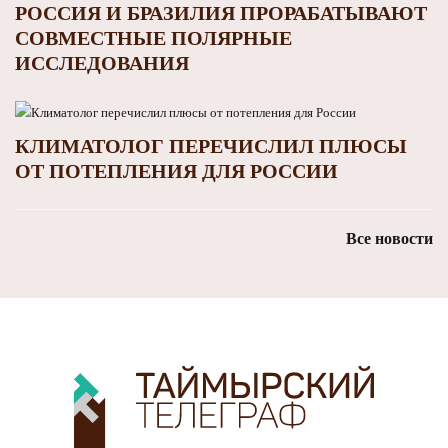
РОССИЯ И БРАЗИЛИЯ ПРОРАБАТЫВАЮТ
СОВМЕСТНЫЕ ПОЛЯРНЫЕ
ИССЛЕДОВАНИЯ
КЛИМАТОЛОГ ПЕРЕЧИСЛИЛ ПЛЮСЫ
ОТ ПОТЕПЛЕНИЯ ДЛЯ РОССИИ
Все новости