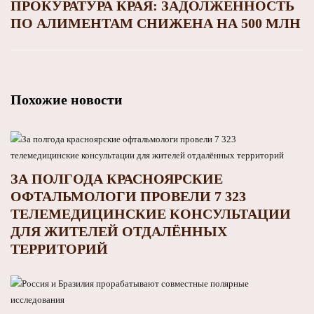
ПРОКУРАТУРА КРАЯ: ЗАДОЛЖЕННОСТЬ
ПО АЛИМЕНТАМ СНИЖЕНА НА 500 МЛН
Похожие новости
ЗА ПОЛГОДА КРАСНОЯРСКИЕ
ОФТАЛЬМОЛОГИ ПРОВЕЛИ 7 323
ТЕЛЕМЕДИЦИНСКИЕ КОНСУЛЬТАЦИИ
ДЛЯ ЖИТЕЛЕЙ ОТДАЛЁННЫХ
ТЕРРИТОРИЙ