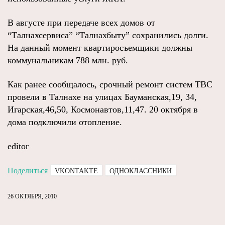
В августе при передаче всех домов от
“Талнахсервиса” “Талнахбыту” сохранились долги.
На данный момент квартиросъемщики должны
коммунальникам 788 млн. руб.
Как ранее сообщалось, срочный ремонт систем ТВС
провели в Талнахе на улицах Бауманская,19, 34,
Игарская,46,50, Космонавтов,11,47. 20 октября в
дома подключили отопление.
editor
Поделиться
VKONTAKTE
ОДНОКЛАССНИКИ
26 ОКТЯБРЯ, 2010