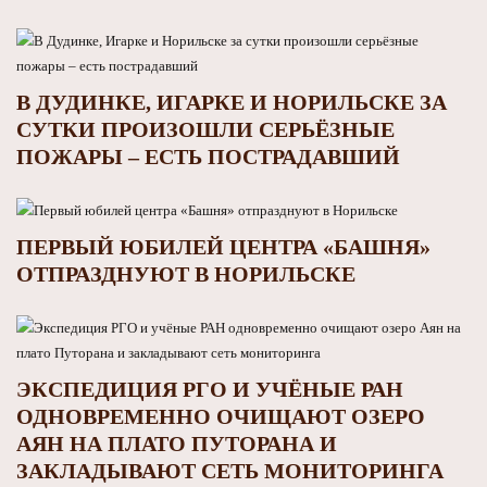
В ДУДИНКЕ, ИГАРКЕ И НОРИЛЬСКЕ ЗА
СУТКИ ПРОИЗОШЛИ СЕРЬЁЗНЫЕ
ПОЖАРЫ – ЕСТЬ ПОСТРАДАВШИЙ
ПЕРВЫЙ ЮБИЛЕЙ ЦЕНТРА «БАШНЯ»
ОТПРАЗДНУЮТ В НОРИЛЬСКЕ
ЭКСПЕДИЦИЯ РГО И УЧЁНЫЕ РАН
ОДНОВРЕМЕННО ОЧИЩАЮТ ОЗЕРО
АЯН НА ПЛАТО ПУТОРАНА И
ЗАКЛАДЫВАЮТ СЕТЬ МОНИТОРИНГА