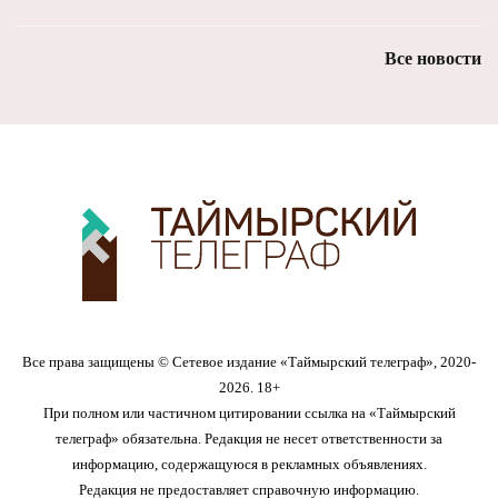
Все новости
Все права защищены © Сетевое издание «Таймырский телеграф», 2020-
2026. 18+
При полном или частичном цитировании ссылка на «Таймырский
телеграф» обязательна. Редакция не несет ответственности за
информацию, содержащуюся в рекламных объявлениях.
Редакция не предоставляет справочную информацию.