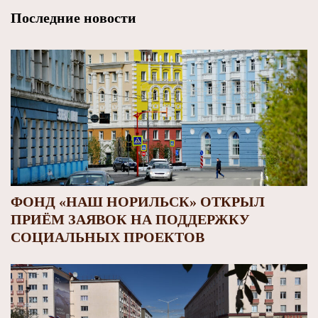
Последние новости
ФОНД «НАШ НОРИЛЬСК» ОТКРЫЛ
ПРИЁМ ЗАЯВОК НА ПОДДЕРЖКУ
СОЦИАЛЬНЫХ ПРОЕКТОВ