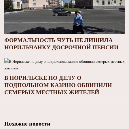
ФОРМАЛЬНОСТЬ ЧУТЬ НЕ ЛИШИЛА
НОРИЛЬЧАНКУ ДОСРОЧНОЙ ПЕНСИИ
В НОРИЛЬСКЕ ПО ДЕЛУ О
ПОДПОЛЬНОМ КАЗИНО ОБВИНИЛИ
СЕМЕРЫХ МЕСТНЫХ ЖИТЕЛЕЙ
Похожие новости