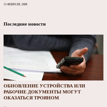
13 ФЕВРАЛЯ, 2008
Последние новости
ОБНОВЛЕНИЕ УСТРОЙСТВА ИЛИ
РАБОЧИЕ ДОКУМЕНТЫ МОГУТ
ОКАЗАТЬСЯ ТРОЯНОМ