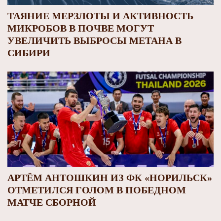
ТАЯНИЕ МЕРЗЛОТЫ И АКТИВНОСТЬ
МИКРОБОВ В ПОЧВЕ МОГУТ
УВЕЛИЧИТЬ ВЫБРОСЫ МЕТАНА В
СИБИРИ
АРТЁМ АНТОШКИН ИЗ ФК «НОРИЛЬСК»
ОТМЕТИЛСЯ ГОЛОМ В ПОБЕДНОМ
МАТЧЕ СБОРНОЙ