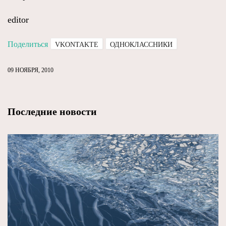
editor
Поделиться
VKONTAKTE
ОДНОКЛАССНИКИ
09 НОЯБРЯ, 2010
Последние новости