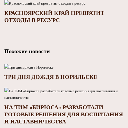
КРАСНОЯРСКИЙ КРАЙ ПРЕВРАТИТ
ОТХОДЫ В РЕСУРС
Похожие новости
ТРИ ДНЯ ДОЖДЯ В НОРИЛЬСКЕ
НА ТИМ «БИРЮСА» РАЗРАБОТАЛИ
ГОТОВЫЕ РЕШЕНИЯ ДЛЯ ВОСПИТАНИЯ
И НАСТАВНИЧЕСТВА