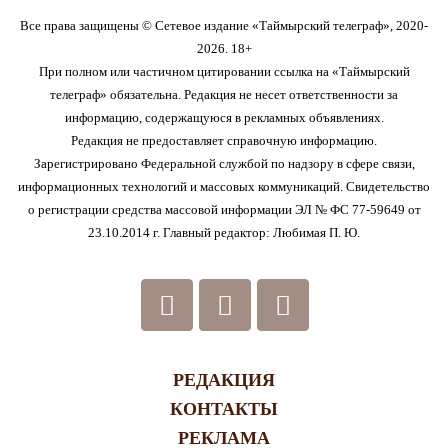
Все права защищены © Сетевое издание «Таймырский телеграф», 2020-
2026. 18+
При полном или частичном цитировании ссылка на «Таймырский
телеграф» обязательна. Редакция не несет ответственности за
информацию, содержащуюся в рекламных объявлениях.
Редакция не предоставляет справочную информацию.
Зарегистрировано Федеральной службой по надзору в сфере связи,
информационных технологий и массовых коммуникаций. Свидетельство
о регистрации средства массовой информации ЭЛ № ФС 77-59649 от
23.10.2014 г. Главный редактор: Любимая П. Ю.
РЕДАКЦИЯ
КОНТАКТЫ
РЕКЛАМА