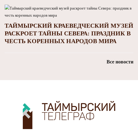
ТАЙМЫРСКИЙ КРАЕВЕДЧЕСКИЙ МУЗЕЙ
РАСКРОЕТ ТАЙНЫ СЕВЕРА: ПРАЗДНИК В
ЧЕСТЬ КОРЕННЫХ НАРОДОВ МИРА
Все новости