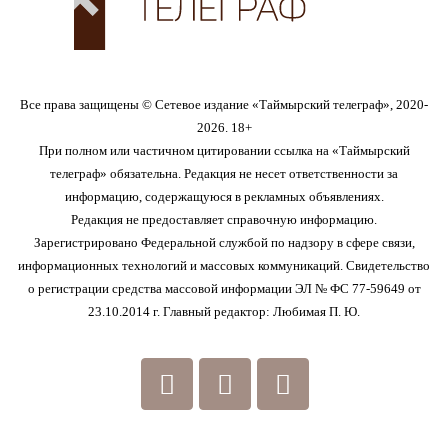
Все права защищены © Сетевое издание «Таймырский телеграф», 2020-
2026. 18+
При полном или частичном цитировании ссылка на «Таймырский
телеграф» обязательна. Редакция не несет ответственности за
информацию, содержащуюся в рекламных объявлениях.
Редакция не предоставляет справочную информацию.
Зарегистрировано Федеральной службой по надзору в сфере связи,
информационных технологий и массовых коммуникаций. Свидетельство
о регистрации средства массовой информации ЭЛ № ФС 77-59649 от
23.10.2014 г. Главный редактор: Любимая П. Ю.