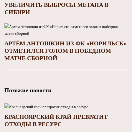
УВЕЛИЧИТЬ ВЫБРОСЫ МЕТАНА В
СИБИРИ
АРТЁМ АНТОШКИН ИЗ ФК «НОРИЛЬСК»
ОТМЕТИЛСЯ ГОЛОМ В ПОБЕДНОМ
МАТЧЕ СБОРНОЙ
Похожие новости
КРАСНОЯРСКИЙ КРАЙ ПРЕВРАТИТ
ОТХОДЫ В РЕСУРС