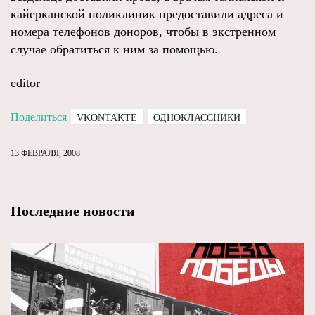
кайерканской поликлиник предоставили адреса и
номера телефонов доноров, чтобы в экстренном
случае обратиться к ним за помощью.
editor
Поделиться
VKONTAKTE
ОДНОКЛАССНИКИ
13 ФЕВРАЛЯ, 2008
Последние новости