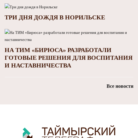
ТРИ ДНЯ ДОЖДЯ В НОРИЛЬСКЕ
НА ТИМ «БИРЮСА» РАЗРАБОТАЛИ
ГОТОВЫЕ РЕШЕНИЯ ДЛЯ ВОСПИТАНИЯ
И НАСТАВНИЧЕСТВА
Все новости