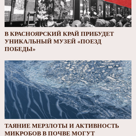
В КРАСНОЯРСКИЙ КРАЙ ПРИБУДЕТ
УНИКАЛЬНЫЙ МУЗЕЙ «ПОЕЗД
ПОБЕДЫ»
ТАЯНИЕ МЕРЗЛОТЫ И АКТИВНОСТЬ
МИКРОБОВ В ПОЧВЕ МОГУТ