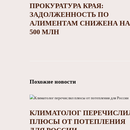
ПРОКУРАТУРА КРАЯ:
ЗАДОЛЖЕННОСТЬ ПО
АЛИМЕНТАМ СНИЖЕНА НА
500 МЛН
Похожие новости
КЛИМАТОЛОГ ПЕРЕЧИСЛИ
ПЛЮСЫ ОТ ПОТЕПЛЕНИЯ