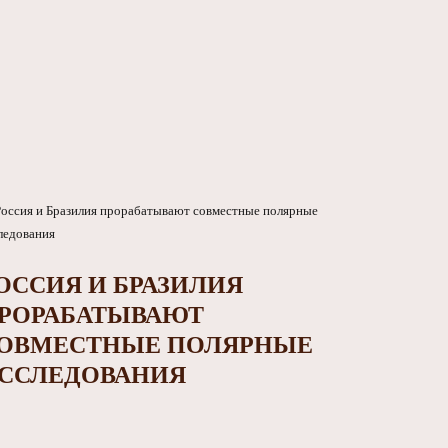
ОССИЯ И БРАЗИЛИЯ
РОРАБАТЫВАЮТ
ОВМЕСТНЫЕ ПОЛЯРНЫЕ
ССЛЕДОВАНИЯ