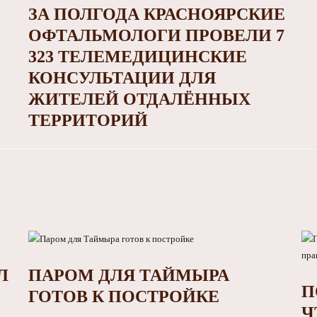
ЗА ПОЛГОДА КРАСНОЯРСКИЕ
ОФТАЛЬМОЛОГИ ПРОВЕЛИ 7
323 ТЕЛЕМЕДИЦИНСКИЕ
КОНСУЛЬТАЦИИ ДЛЯ
ЖИТЕЛЕЙ ОТДАЛЁННЫХ
ТЕРРИТОРИЙ
Л
ПАРОМ ДЛЯ ТАЙМЫРА
П
ГОТОВ К ПОСТРОЙКЕ
Ч