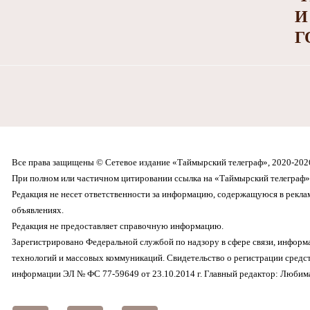
И
Г
Все права защищены © Сетевое издание «Таймырский телеграф», 2020-202
При полном или частичном цитировании ссылка на «Таймырский телеграф» 
Редакция не несет ответственности за информацию, содержащуюся в рекл
объявлениях.
Редакция не предоставляет справочную информацию.
Зарегистрировано Федеральной службой по надзору в сфере связи, инфор
технологий и массовых коммуникаций. Свидетельство о регистрации средс
информации ЭЛ № ФС 77-59649 от 23.10.2014 г. Главный редактор: Любима