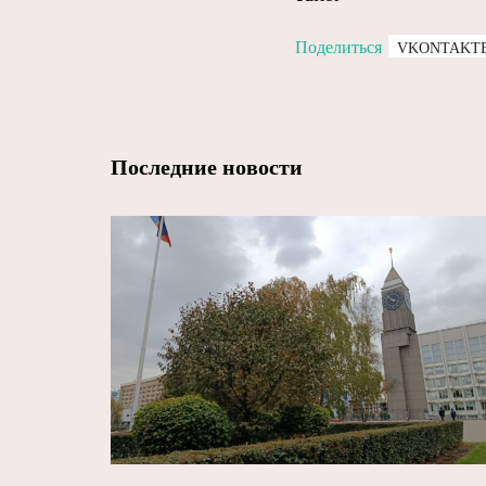
Поделиться
VKONTAKT
Последние новости