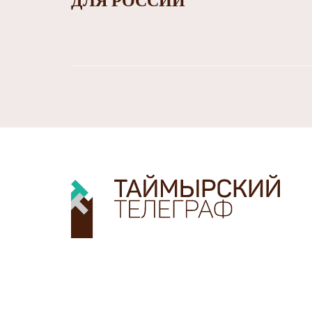
ДЛЯ РОССИИ