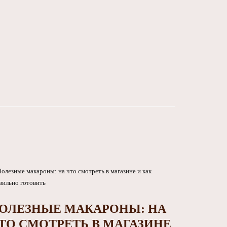
ОЛЕЗНЫЕ МАКАРОНЫ: НА
ТО СМОТРЕТЬ В МАГАЗИНЕ