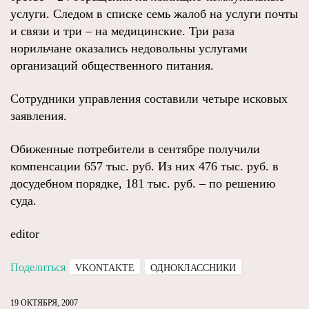
услуги. Следом в списке семь жалоб на услуги почты
и связи и три – на медицинские. Три раза
норильчане оказались недовольны услугами
организаций общественного питания.
Сотрудники управления составили четыре исковых
заявления.
Обиженные потребители в сентябре получили
компенсации 657 тыс. руб. Из них 476 тыс. руб. в
досудебном порядке, 181 тыс. руб. – по решению
суда.
editor
Поделиться
VKONTAKTE
ОДНОКЛАССНИКИ
19 ОКТЯБРЯ, 2007