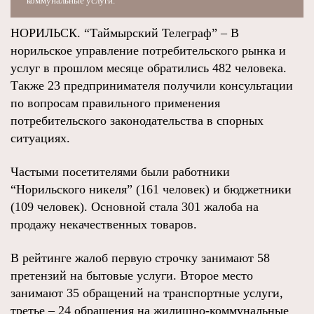
коммунальные услуги.
НОРИЛЬСК. “Таймырский Телеграф” – В
норильское управление потребительского рынка и
услуг в прошлом месяце обратились 482 человека.
Также 23 предпринимателя получили консультации
по вопросам правильного применения
потребительского законодательства в спорных
ситуациях.
Частыми посетителями были работники
“Норильского никеля” (161 человек) и бюджетники
(109 человек). Основной стала 301 жалоба на
продажу некачественных товаров.
В рейтинге жалоб первую строчку занимают 58
претензий на бытовые услуги. Второе место
занимают 35 обращений на транспортные услуги,
третье – 24 обращения на жилищно-коммунальные