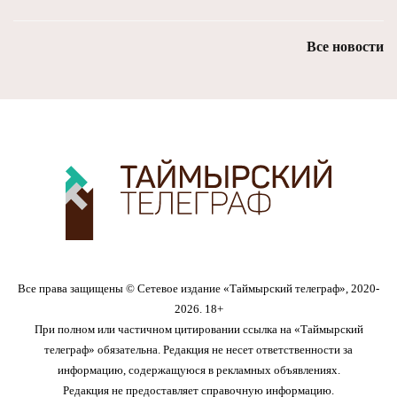
Все новости
Все права защищены © Сетевое издание «Таймырский телеграф», 2020-
2026. 18+
При полном или частичном цитировании ссылка на «Таймырский
телеграф» обязательна. Редакция не несет ответственности за
информацию, содержащуюся в рекламных объявлениях.
Редакция не предоставляет справочную информацию.