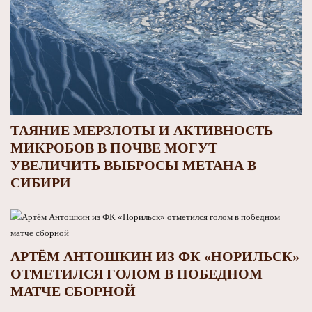
ТАЯНИЕ МЕРЗЛОТЫ И АКТИВНОСТЬ
МИКРОБОВ В ПОЧВЕ МОГУТ
УВЕЛИЧИТЬ ВЫБРОСЫ МЕТАНА В
СИБИРИ
АРТЁМ АНТОШКИН ИЗ ФК «НОРИЛЬСК»
ОТМЕТИЛСЯ ГОЛОМ В ПОБЕДНОМ
МАТЧЕ СБОРНОЙ