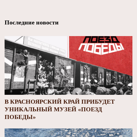
Последние новости
В КРАСНОЯРСКИЙ КРАЙ ПРИБУДЕТ
УНИКАЛЬНЫЙ МУЗЕЙ «ПОЕЗД
ПОБЕДЫ»