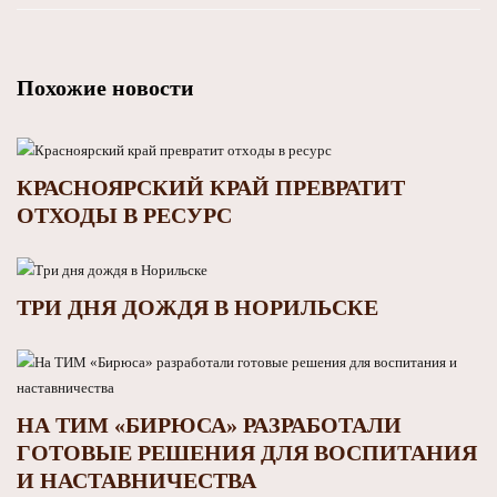
Похожие новости
КРАСНОЯРСКИЙ КРАЙ ПРЕВРАТИТ
ОТХОДЫ В РЕСУРС
ТРИ ДНЯ ДОЖДЯ В НОРИЛЬСКЕ
НА ТИМ «БИРЮСА» РАЗРАБОТАЛИ
ГОТОВЫЕ РЕШЕНИЯ ДЛЯ ВОСПИТАНИЯ
И НАСТАВНИЧЕСТВА