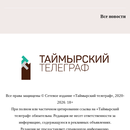
Все новости
Все права защищены © Сетевое издание «Таймырский телеграф», 2020-
2026. 18+
При полном или частичном цитировании ссылка на «Таймырский
телеграф» обязательна. Редакция не несет ответственности за
информацию, содержащуюся в рекламных объявлениях.
Редакция не предоставляет справочную информацию.