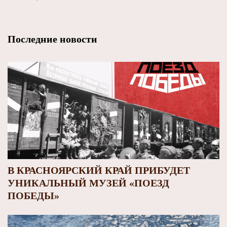
Последние новости
В КРАСНОЯРСКИЙ КРАЙ ПРИБУДЕТ
УНИКАЛЬНЫЙ МУЗЕЙ «ПОЕЗД
ПОБЕДЫ»