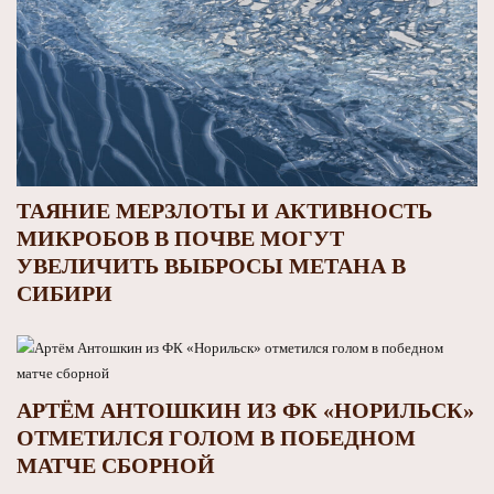
ТАЯНИЕ МЕРЗЛОТЫ И АКТИВНОСТЬ
МИКРОБОВ В ПОЧВЕ МОГУТ
УВЕЛИЧИТЬ ВЫБРОСЫ МЕТАНА В
СИБИРИ
АРТЁМ АНТОШКИН ИЗ ФК «НОРИЛЬСК»
ОТМЕТИЛСЯ ГОЛОМ В ПОБЕДНОМ
МАТЧЕ СБОРНОЙ