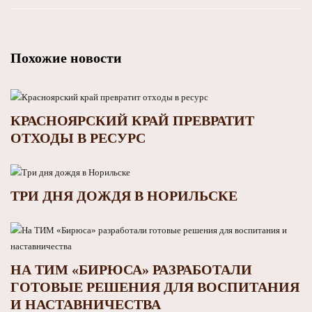
Похожие новости
КРАСНОЯРСКИЙ КРАЙ ПРЕВРАТИТ
ОТХОДЫ В РЕСУРС
ТРИ ДНЯ ДОЖДЯ В НОРИЛЬСКЕ
НА ТИМ «БИРЮСА» РАЗРАБОТАЛИ
ГОТОВЫЕ РЕШЕНИЯ ДЛЯ ВОСПИТАНИЯ
И НАСТАВНИЧЕСТВА