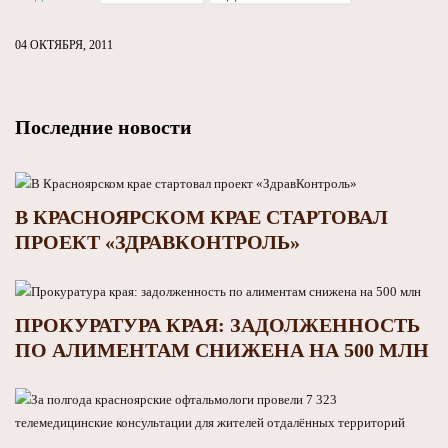
04 ОКТЯБРЯ, 2011
Последние новости
В КРАСНОЯРСКОМ КРАЕ СТАРТОВАЛ
ПРОЕКТ «ЗДРАВКОНТРОЛЬ»
ПРОКУРАТУРА КРАЯ: ЗАДОЛЖЕННОСТЬ
ПО АЛИМЕНТАМ СНИЖЕНА НА 500 МЛН