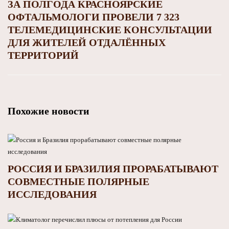
ЗА ПОЛГОДА КРАСНОЯРСКИЕ
ОФТАЛЬМОЛОГИ ПРОВЕЛИ 7 323
ТЕЛЕМЕДИЦИНСКИЕ КОНСУЛЬТАЦИИ
ДЛЯ ЖИТЕЛЕЙ ОТДАЛЁННЫХ
ТЕРРИТОРИЙ
Похожие новости
РОССИЯ И БРАЗИЛИЯ ПРОРАБАТЫВАЮТ
СОВМЕСТНЫЕ ПОЛЯРНЫЕ
ИССЛЕДОВАНИЯ