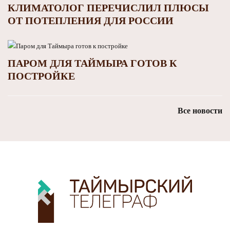
КЛИМАТОЛОГ ПЕРЕЧИСЛИЛ ПЛЮСЫ
ОТ ПОТЕПЛЕНИЯ ДЛЯ РОССИИ
ПАРОМ ДЛЯ ТАЙМЫРА ГОТОВ К
ПОСТРОЙКЕ
Все новости