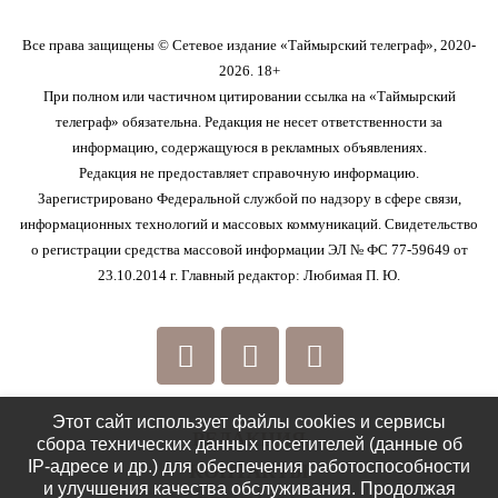
Все права защищены © Сетевое издание «Таймырский телеграф», 2020-
2026. 18+
При полном или частичном цитировании ссылка на «Таймырский
телеграф» обязательна. Редакция не несет ответственности за
информацию, содержащуюся в рекламных объявлениях.
Редакция не предоставляет справочную информацию.
Зарегистрировано Федеральной службой по надзору в сфере связи,
информационных технологий и массовых коммуникаций. Свидетельство
о регистрации средства массовой информации ЭЛ № ФС 77-59649 от
23.10.2014 г. Главный редактор: Любимая П. Ю.
Этот сайт использует файлы cookies и сервисы
РЕДАКЦИЯ
сбора технических данных посетителей (данные об
IP-адресе и др.) для обеспечения работоспособности
КОНТАКТЫ
и улучшения качества обслуживания. Продолжая