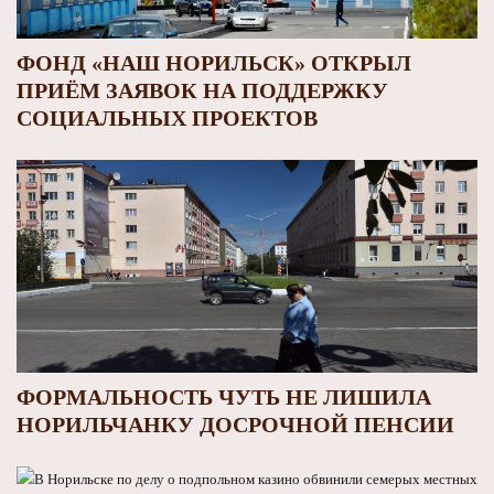
ФОНД «НАШ НОРИЛЬСК» ОТКРЫЛ
ПРИЁМ ЗАЯВОК НА ПОДДЕРЖКУ
СОЦИАЛЬНЫХ ПРОЕКТОВ
ФОРМАЛЬНОСТЬ ЧУТЬ НЕ ЛИШИЛА
НОРИЛЬЧАНКУ ДОСРОЧНОЙ ПЕНСИИ