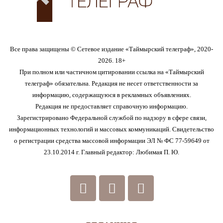
Все права защищены © Сетевое издание «Таймырский телеграф», 2020-
2026. 18+
При полном или частичном цитировании ссылка на «Таймырский
телеграф» обязательна. Редакция не несет ответственности за
информацию, содержащуюся в рекламных объявлениях.
Редакция не предоставляет справочную информацию.
Зарегистрировано Федеральной службой по надзору в сфере связи,
информационных технологий и массовых коммуникаций. Свидетельство
о регистрации средства массовой информации ЭЛ № ФС 77-59649 от
23.10.2014 г. Главный редактор: Любимая П. Ю.