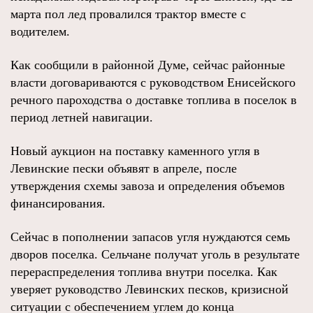
марта пол лед провалился трактор вместе с
водителем.
Как сообщили в районной Думе, сейчас районные
власти договариваются с руководством Енисейского
речного пароходства о доставке топлива в поселок в
период летней навигации.
Новый аукцион на поставку каменного угля в
Левинские пески объявят в апреле, после
утверждения схемы завоза и определения объемов
финансирования.
Сейчас в пополнении запасов угля нуждаются семь
дворов поселка. Сельчане получат уголь в результате
перераспределения топлива внутри поселка. Как
уверяет руководство Левинских песков, кризисной
ситуации с обеспечением углем до конца