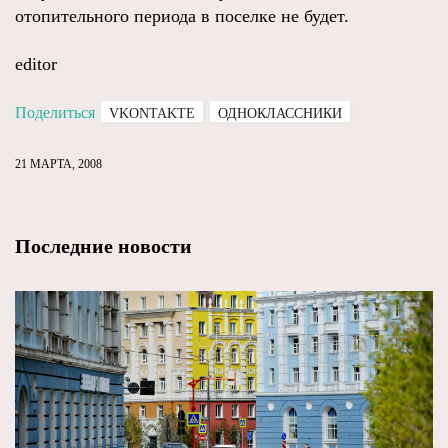
отопительного периода в поселке не будет.
editor
Поделиться
VKONTAKTE
ОДНОКЛАССНИКИ
21 МАРТА, 2008
Последние новости