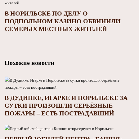
В НОРИЛЬСКЕ ПО ДЕЛУ О
ПОДПОЛЬНОМ КАЗИНО ОБВИНИЛИ
СЕМЕРЫХ МЕСТНЫХ ЖИТЕЛЕЙ
Похожие новости
В ДУДИНКЕ, ИГАРКЕ И НОРИЛЬСКЕ ЗА
СУТКИ ПРОИЗОШЛИ СЕРЬЁЗНЫЕ
ПОЖАРЫ – ЕСТЬ ПОСТРАДАВШИЙ
ПЕРВЫЙ ЮБИЛЕЙ ЦЕНТРА «БАШНЯ»