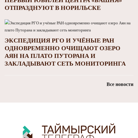
ОТПРАЗДНУЮТ В НОРИЛЬСКЕ
ЭКСПЕДИЦИЯ РГО И УЧЁНЫЕ РАН
ОДНОВРЕМЕННО ОЧИЩАЮТ ОЗЕРО
АЯН НА ПЛАТО ПУТОРАНА И
ЗАКЛАДЫВАЮТ СЕТЬ МОНИТОРИНГА
Все новости