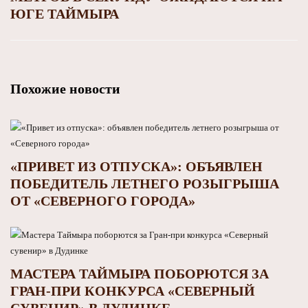
ЮГЕ ТАЙМЫРА
Похожие новости
«ПРИВЕТ ИЗ ОТПУСКА»: ОБЪЯВЛЕН
ПОБЕДИТЕЛЬ ЛЕТНЕГО РОЗЫГРЫША
ОТ «СЕВЕРНОГО ГОРОДА»
МАСТЕРА ТАЙМЫРА ПОБОРЮТСЯ ЗА
ГРАН-ПРИ КОНКУРСА «СЕВЕРНЫЙ
СУВЕНИР» В ДУДИНКЕ