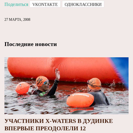
Поделиться
VKONTAKTE
ОДНОКЛАССНИКИ
27 МАРТА, 2008
Последние новости
УЧАСТНИКИ X-WATERS В ДУДИНКЕ
ВПЕРВЫЕ ПРЕОДОЛЕЛИ 12