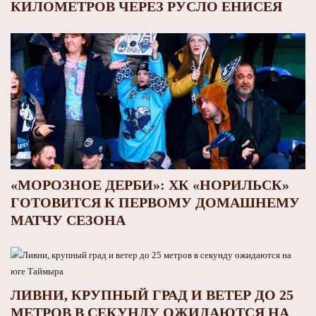
КИЛОМЕТРОВ ЧЕРЕЗ РУСЛО ЕНИСЕЯ
«МОРОЗНОЕ ДЕРБИ»: ХК «НОРИЛЬСК»
ГОТОВИТСЯ К ПЕРВОМУ ДОМАШНЕМУ
МАТЧУ СЕЗОНА
ЛИВНИ, КРУПНЫЙ ГРАД И ВЕТЕР ДО 25
МЕТРОВ В СЕКУНДУ ОЖИДАЮТСЯ НА