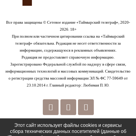
Все права защищены © Сетевое издание «Таймырский телеграф», 2020-
2026. 18+
При полном или частичном цитировании ссылка на «Таймырский
телеграф» обязательна. Редакция не несет ответственности за
информацию, содержащуюся в рекламных объявлениях.
Редакция не предоставляет справочную информацию.
Зарегистрировано Федеральной службой по надзору в сфере связи,
информационных технологий и массовых коммуникаций. Свидетельство
о регистрации средства массовой информации ЭЛ № ФС 77-59649 от
23.10.2014 г. Главный редактор: Любимая П. Ю.
Этот сайт использует файлы cookies и сервисы
РЕДАКЦИЯ
сбора технических данных посетителей (данные об