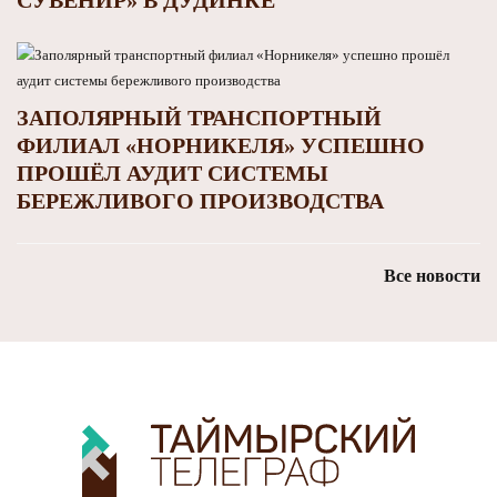
ЗАПОЛЯРНЫЙ ТРАНСПОРТНЫЙ
ФИЛИАЛ «НОРНИКЕЛЯ» УСПЕШНО
ПРОШЁЛ АУДИТ СИСТЕМЫ
БЕРЕЖЛИВОГО ПРОИЗВОДСТВА
Все новости