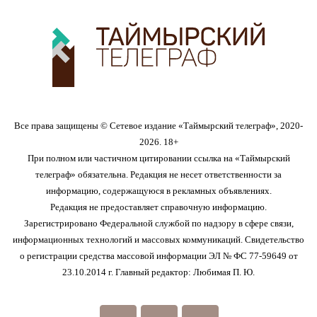
Все права защищены © Сетевое издание «Таймырский телеграф», 2020-
2026. 18+
При полном или частичном цитировании ссылка на «Таймырский
телеграф» обязательна. Редакция не несет ответственности за
информацию, содержащуюся в рекламных объявлениях.
Редакция не предоставляет справочную информацию.
Зарегистрировано Федеральной службой по надзору в сфере связи,
информационных технологий и массовых коммуникаций. Свидетельство
о регистрации средства массовой информации ЭЛ № ФС 77-59649 от
23.10.2014 г. Главный редактор: Любимая П. Ю.