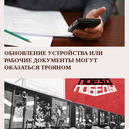
ОБНОВЛЕНИЕ УСТРОЙСТВА ИЛИ
РАБОЧИЕ ДОКУМЕНТЫ МОГУТ
ОКАЗАТЬСЯ ТРОЯНОМ