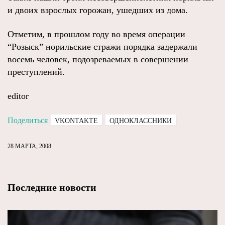
и двоих взрослых горожан, ушедших из дома.
Отметим, в прошлом году во время операции
“Розыск” норильские стражи порядка задержали
восемь человек, подозреваемых в совершении
преступлений.
editor
Поделиться
VKONTAKTE
ОДНОКЛАССНИКИ
28 МАРТА, 2008
Последние новости