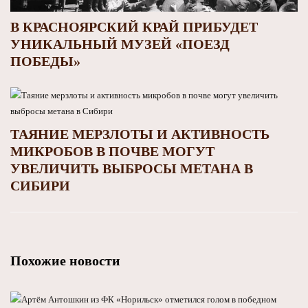
В КРАСНОЯРСКИЙ КРАЙ ПРИБУДЕТ
УНИКАЛЬНЫЙ МУЗЕЙ «ПОЕЗД
ПОБЕДЫ»
ТАЯНИЕ МЕРЗЛОТЫ И АКТИВНОСТЬ
МИКРОБОВ В ПОЧВЕ МОГУТ
УВЕЛИЧИТЬ ВЫБРОСЫ МЕТАНА В
СИБИРИ
Похожие новости