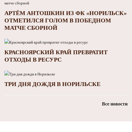
АРТЁМ АНТОШКИН ИЗ ФК «НОРИЛЬСК»
ОТМЕТИЛСЯ ГОЛОМ В ПОБЕДНОМ
МАТЧЕ СБОРНОЙ
КРАСНОЯРСКИЙ КРАЙ ПРЕВРАТИТ
ОТХОДЫ В РЕСУРС
ТРИ ДНЯ ДОЖДЯ В НОРИЛЬСКЕ
Все новости