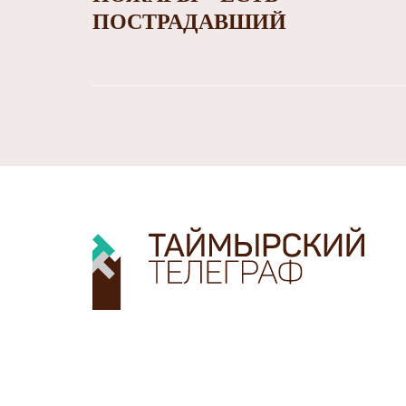
ПОСТРАДАВШИЙ