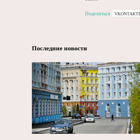
Поделиться
VKONTAKT
Последние новости