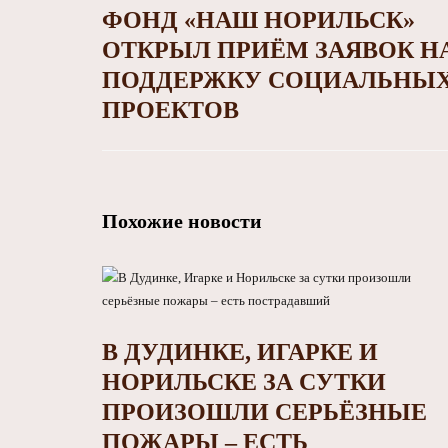
ФОНД «НАШ НОРИЛЬСК»
ОТКРЫЛ ПРИЁМ ЗАЯВОК Н
ПОДДЕРЖКУ СОЦИАЛЬНЫ
ПРОЕКТОВ
Похожие новости
В ДУДИНКЕ, ИГАРКЕ И
НОРИЛЬСКЕ ЗА СУТКИ
ПРОИЗОШЛИ СЕРЬЁЗНЫЕ
ПОЖАРЫ – ЕСТЬ