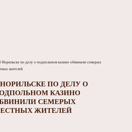
 НОРИЛЬСКЕ ПО ДЕЛУ О
ОДПОЛЬНОМ КАЗИНО
БВИНИЛИ СЕМЕРЫХ
ЕСТНЫХ ЖИТЕЛЕЙ