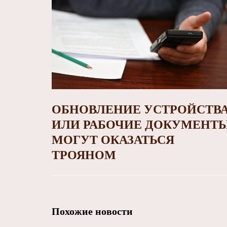
ОБНОВЛЕНИЕ УСТРОЙСТВ
ИЛИ РАБОЧИЕ ДОКУМЕНТ
МОГУТ ОКАЗАТЬСЯ
ТРОЯНОМ
Похожие новости