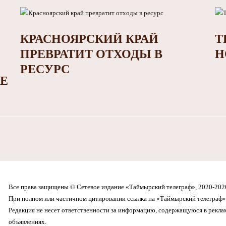
КРАСНОЯРСКИЙ КРАЙ
Т
ПРЕВРАТИТ ОТХОДЫ В
Н
РЕСУРС
Е
Все права защищены © Сетевое издание «Таймырский телеграф», 2020-202
При полном или частичном цитировании ссылка на «Таймырский телеграф» 
Редакция не несет ответственности за информацию, содержащуюся в рекл
объявлениях.