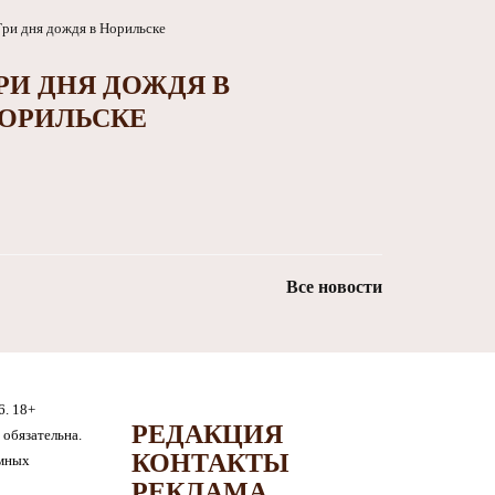
РИ ДНЯ ДОЖДЯ В
ОРИЛЬСКЕ
Все новости
6. 18+
РЕДАКЦИЯ
обязательна.
КОНТАКТЫ
амных
РЕКЛАМА