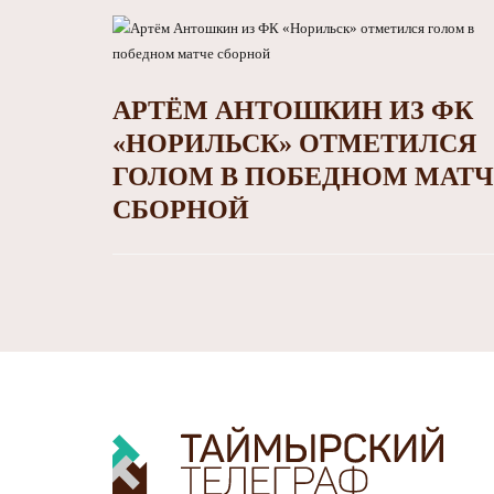
АРТЁМ АНТОШКИН ИЗ ФК
«НОРИЛЬСК» ОТМЕТИЛСЯ
ГОЛОМ В ПОБЕДНОМ МАТЧ
СБОРНОЙ