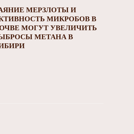
АЯНИЕ МЕРЗЛОТЫ И
КТИВНОСТЬ МИКРОБОВ В
ОЧВЕ МОГУТ УВЕЛИЧИТЬ
ЫБРОСЫ МЕТАНА В
ИБИРИ