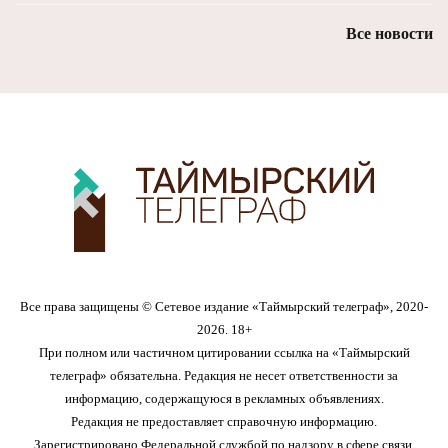
Все новости
Все права защищены © Сетевое издание «Таймырский телеграф», 2020-
2026. 18+
При полном или частичном цитировании ссылка на «Таймырский
телеграф» обязательна. Редакция не несет ответственности за
информацию, содержащуюся в рекламных объявлениях.
Редакция не предоставляет справочную информацию.
Зарегистрировано Федеральной службой по надзору в сфере связи,