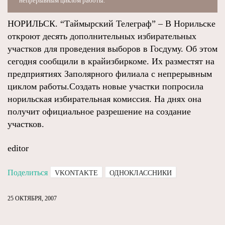
непрерывным циклом работы.
НОРИЛЬСК. “Таймырский Телеграф” – В Норильске
откроют десять дополнительных избирательных
участков для проведения выборов в Госдуму. Об этом
сегодня сообщили в крайизбиркоме. Их разместят на
предприятиях Заполярного филиала с непрерывным
циклом работы.Создать новые участки попросила
норильская избирательная комиссия. На днях она
получит официальное разрешение на создание
участков.
editor
Поделиться
VKONTAKTE
ОДНОКЛАССНИКИ
25 ОКТЯБРЯ, 2007