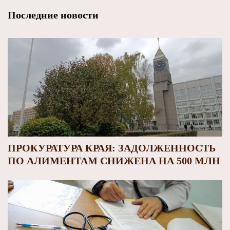
Последние новости
ПРОКУРАТУРА КРАЯ: ЗАДОЛЖЕННОСТЬ
ПО АЛИМЕНТАМ СНИЖЕНА НА 500 МЛН