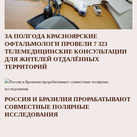
ЗА ПОЛГОДА КРАСНОЯРСКИЕ
ОФТАЛЬМОЛОГИ ПРОВЕЛИ 7 323
ТЕЛЕМЕДИЦИНСКИЕ КОНСУЛЬТАЦИИ
ДЛЯ ЖИТЕЛЕЙ ОТДАЛЁННЫХ
ТЕРРИТОРИЙ
РОССИЯ И БРАЗИЛИЯ ПРОРАБАТЫВАЮТ
СОВМЕСТНЫЕ ПОЛЯРНЫЕ
ИССЛЕДОВАНИЯ