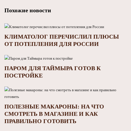
Похожие новости
КЛИМАТОЛОГ ПЕРЕЧИСЛИЛ ПЛЮСЫ
ОТ ПОТЕПЛЕНИЯ ДЛЯ РОССИИ
ПАРОМ ДЛЯ ТАЙМЫРА ГОТОВ К
ПОСТРОЙКЕ
ПОЛЕЗНЫЕ МАКАРОНЫ: НА ЧТО
СМОТРЕТЬ В МАГАЗИНЕ И КАК
ПРАВИЛЬНО ГОТОВИТЬ