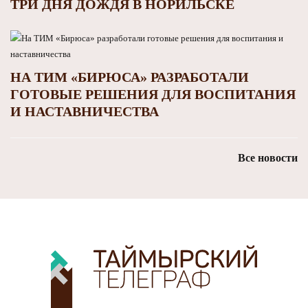
ТРИ ДНЯ ДОЖДЯ В НОРИЛЬСКЕ
НА ТИМ «БИРЮСА» РАЗРАБОТАЛИ
ГОТОВЫЕ РЕШЕНИЯ ДЛЯ ВОСПИТАНИЯ
И НАСТАВНИЧЕСТВА
Все новости