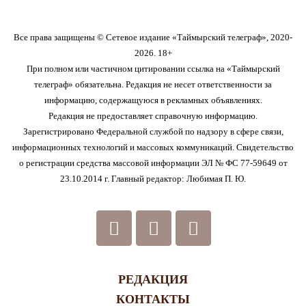
Все права защищены © Сетевое издание «Таймырский телеграф», 2020-
2026. 18+
При полном или частичном цитировании ссылка на «Таймырский
телеграф» обязательна. Редакция не несет ответственности за
информацию, содержащуюся в рекламных объявлениях.
Редакция не предоставляет справочную информацию.
Зарегистрировано Федеральной службой по надзору в сфере связи,
информационных технологий и массовых коммуникаций. Свидетельство
о регистрации средства массовой информации ЭЛ № ФС 77-59649 от
23.10.2014 г. Главный редактор: Любимая П. Ю.
РЕДАКЦИЯ
КОНТАКТЫ