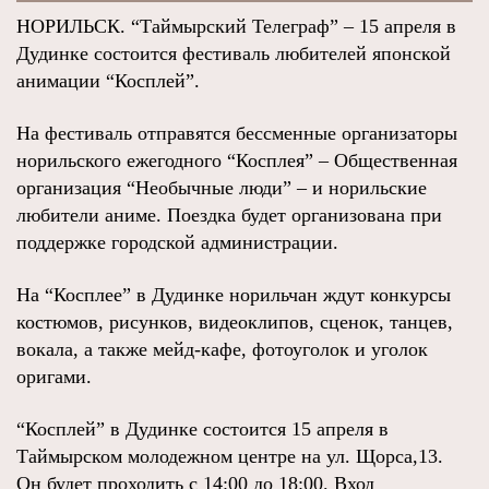
НОРИЛЬСК. “Таймырский Телеграф” – 15 апреля в
Дудинке состоится фестиваль любителей японской
анимации “Косплей”.
На фестиваль отправятся бессменные организаторы
норильского ежегодного “Косплея” – Общественная
организация “Необычные люди” – и норильские
любители аниме. Поездка будет организована при
поддержке городской администрации.
На “Косплее” в Дудинке норильчан ждут конкурсы
костюмов, рисунков, видеоклипов, сценок, танцев,
вокала, а также мейд-кафе, фотоуголок и уголок
оригами.
“Косплей” в Дудинке состоится 15 апреля в
Таймырском молодежном центре на ул. Щорса,13.
Он будет проходить с 14:00 до 18:00. Вход