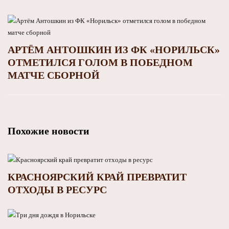
АРТЁМ АНТОШКИН ИЗ ФК «НОРИЛЬСК»
ОТМЕТИЛСЯ ГОЛОМ В ПОБЕДНОМ
МАТЧЕ СБОРНОЙ
Похожие новости
КРАСНОЯРСКИЙ КРАЙ ПРЕВРАТИТ
ОТХОДЫ В РЕСУРС