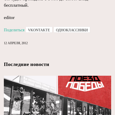
бесплатный.
editor
Поделиться
VKONTAKTE
ОДНОКЛАССНИКИ
12 АПРЕЛЯ, 2012
Последние новости