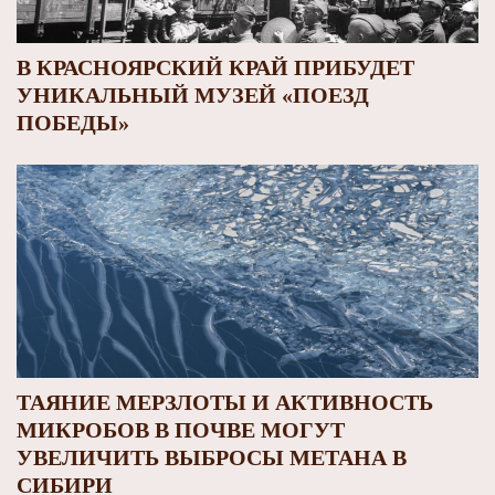
В КРАСНОЯРСКИЙ КРАЙ ПРИБУДЕТ
УНИКАЛЬНЫЙ МУЗЕЙ «ПОЕЗД
ПОБЕДЫ»
ТАЯНИЕ МЕРЗЛОТЫ И АКТИВНОСТЬ
МИКРОБОВ В ПОЧВЕ МОГУТ
УВЕЛИЧИТЬ ВЫБРОСЫ МЕТАНА В
СИБИРИ