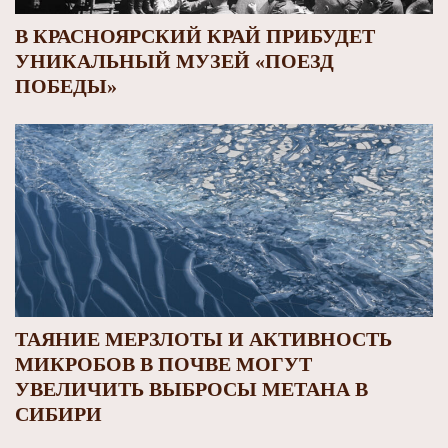
В КРАСНОЯРСКИЙ КРАЙ ПРИБУДЕТ
УНИКАЛЬНЫЙ МУЗЕЙ «ПОЕЗД
ПОБЕДЫ»
ТАЯНИЕ МЕРЗЛОТЫ И АКТИВНОСТЬ
МИКРОБОВ В ПОЧВЕ МОГУТ
УВЕЛИЧИТЬ ВЫБРОСЫ МЕТАНА В
СИБИРИ