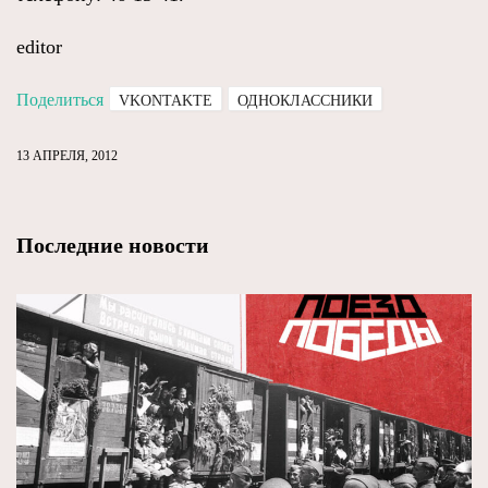
editor
Поделиться
VKONTAKTE
ОДНОКЛАССНИКИ
13 АПРЕЛЯ, 2012
Последние новости