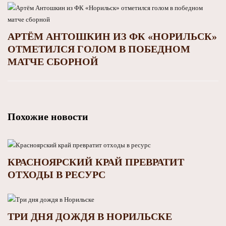
АРТЁМ АНТОШКИН ИЗ ФК «НОРИЛЬСК»
ОТМЕТИЛСЯ ГОЛОМ В ПОБЕДНОМ
МАТЧЕ СБОРНОЙ
Похожие новости
КРАСНОЯРСКИЙ КРАЙ ПРЕВРАТИТ
ОТХОДЫ В РЕСУРС
ТРИ ДНЯ ДОЖДЯ В НОРИЛЬСКЕ