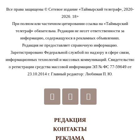
Все права защищены © Сетевое издание «Таймырский телеграф», 2020-
2026. 18+
При полном или частичном цитировании ссылка на «Таймырский
телеграф» обязательна. Редакция не несет ответственности за
информацию, содержащуюся в рекламных объявлениях.
Редакция не предоставляет справочную информацию.
Зарегистрировано Федеральной службой по надзору в сфере связи,
информационных технологий и массовых коммуникаций. Свидетельство
о регистрации средства массовой информации ЭЛ № ФС 77-59649 от
23.10.2014 г. Главный редактор: Любимая П. Ю.
РЕДАКЦИЯ
КОНТАКТЫ
РЕКЛАМА