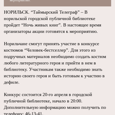
мероприятию.
НОРИЛЬСК. “Таймырский Телеграф” – В
норильской городской публичной библиотеке
пройдет “Ночь живых книг”. В настоящее время
организаторы акции готовятся к мероприятию.
Норильчане смогут принять участие в конкурсе
костюмов “Человек-бестселлер”. Для этого из
подручных материалов необходимо создать костюм
любого литературного героя и прийти в нем в
библиотеку. Участникам также необходимо знать
историю своего героя и быть готовым к участию в
дефиле.
Конкурс состоится 20-го апреля в городской
публичной библиотеке, начало в 20:00.
Дополнительную информацию можно получить по
телефону: 46-13-41.