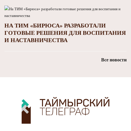
НА ТИМ «БИРЮСА» РАЗРАБОТАЛИ
ГОТОВЫЕ РЕШЕНИЯ ДЛЯ ВОСПИТАНИЯ
И НАСТАВНИЧЕСТВА
Все новости