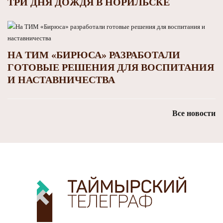
ТРИ ДНЯ ДОЖДЯ В НОРИЛЬСКЕ
НА ТИМ «БИРЮСА» РАЗРАБОТАЛИ
ГОТОВЫЕ РЕШЕНИЯ ДЛЯ ВОСПИТАНИЯ
И НАСТАВНИЧЕСТВА
Все новости