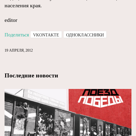
населения края.
editor
Поделиться
VKONTAKTE
ОДНОКЛАССНИКИ
19 АПРЕЛЯ, 2012
Последние новости