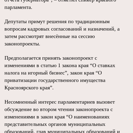
парламента.
Депутаты примут решения по традиционным
вопросам кадровых согласований и назначений, а
затем рассмотрят внесённые на сессию
законопроекты.
Предполагается принять законопроект с
изменениями в статью 1 закона края “О ставках
налога на игорный бизнес”, закон края “О
приватизации государственного имущества
Красноярского края”.
Несомненный интерес парламентариев вызовет
обсуждение во втором чтении законопроекта с
изменениями в закон края “О наименованиях
представительных органов муниципальных
образований, глав муниципальных образований и