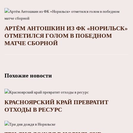
АРТЁМ АНТОШКИН ИЗ ФК «НОРИЛЬСК»
ОТМЕТИЛСЯ ГОЛОМ В ПОБЕДНОМ
МАТЧЕ СБОРНОЙ
Похожие новости
КРАСНОЯРСКИЙ КРАЙ ПРЕВРАТИТ
ОТХОДЫ В РЕСУРС