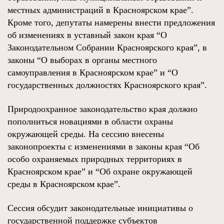
местных администраций в Красноярском крае”.
Кроме того, депутаты намерены внести предложения
об изменениях в уставный закон края “О
Законодательном Собрании Красноярского края”, в
законы “О выборах в органы местного
самоуправления в Красноярском крае” и “О
государственных должностях Красноярского края”.
Природоохранное законодательство края должно
пополниться новациями в области охраны
окружающей среды. На сессию внесены
законопроекты с изменениями в законы края “Об
особо охраняемых природных территориях в
Красноярском крае” и “Об охране окружающей
среды в Красноярском крае”.
Сессия обсудит законодательные инициативы о
государственной поддержке субъектов