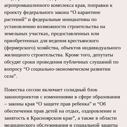
агропромышленного комплекса края, поправки к
проекту федерального закона “О карантине
растений” и федеральные инициативы по
установлению возможности строительства на
земельных участках, предоставленных или
приобретенных для ведения крестьянского
(фермерского) хозяйства, объектов индивидуального
жилищного строительства. Кроме того, депутаты
обсудят сроки проведения публичных слушаний по
вопросу “О социально-экономическом развитии
села”.
Повестка сессии включает солидный блок
законопроектов с изменениями в сфере образования
– законы края “О защите прав ребенка” и “Об
обеспечении прав детей на отдых, оздоровление и
занятость в Красноярском крае”, а также в области
медицинского обслуживания и социальной защиты