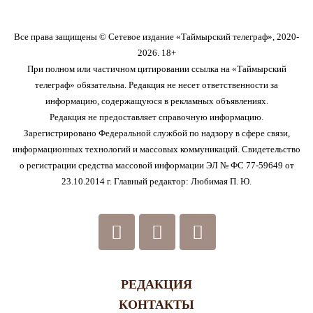
Все права защищены © Сетевое издание «Таймырский телеграф», 2020-
2026. 18+
При полном или частичном цитировании ссылка на «Таймырский
телеграф» обязательна. Редакция не несет ответственности за
информацию, содержащуюся в рекламных объявлениях.
Редакция не предоставляет справочную информацию.
Зарегистрировано Федеральной службой по надзору в сфере связи,
информационных технологий и массовых коммуникаций. Свидетельство
о регистрации средства массовой информации ЭЛ № ФС 77-59649 от
23.10.2014 г. Главный редактор: Любимая П. Ю.
РЕДАКЦИЯ
КОНТАКТЫ