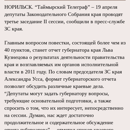
НОРИЛЬСК. “Таймырский Телеграф” – 19 апреля
депутаты Законодательного Собрания края проводят
третье заседание II сессии, сообщили в пресс-службе
ЗС края.
Главным вопросом повестки, состоящей более чем из
40 пунктов, станет отчет губернатора края Льва
Кузнецова о результатах деятельности правительства
края и возглавляемых им органов исполнительной
власти в 2011 году. По словам председателя ЗС края
Александра Усса, формат губернаторского отчета
позволит обсудить различные краевые дела.
“Депутаты могут задать губернатору вопросы,
требующие основательной подготовки, а также
спросить о том, что их интересует, непосредственно
на сессии. Думаю, нас ждет достаточно
продолжительное и содержательное обсуждение
отчета губернатора”, – отметил спикер краевого