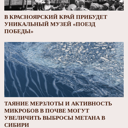
В КРАСНОЯРСКИЙ КРАЙ ПРИБУДЕТ
УНИКАЛЬНЫЙ МУЗЕЙ «ПОЕЗД
ПОБЕДЫ»
ТАЯНИЕ МЕРЗЛОТЫ И АКТИВНОСТЬ
МИКРОБОВ В ПОЧВЕ МОГУТ
УВЕЛИЧИТЬ ВЫБРОСЫ МЕТАНА В
СИБИРИ