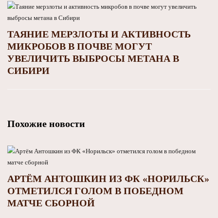
ТАЯНИЕ МЕРЗЛОТЫ И АКТИВНОСТЬ
МИКРОБОВ В ПОЧВЕ МОГУТ
УВЕЛИЧИТЬ ВЫБРОСЫ МЕТАНА В
СИБИРИ
Похожие новости
АРТЁМ АНТОШКИН ИЗ ФК «НОРИЛЬСК»
ОТМЕТИЛСЯ ГОЛОМ В ПОБЕДНОМ
МАТЧЕ СБОРНОЙ