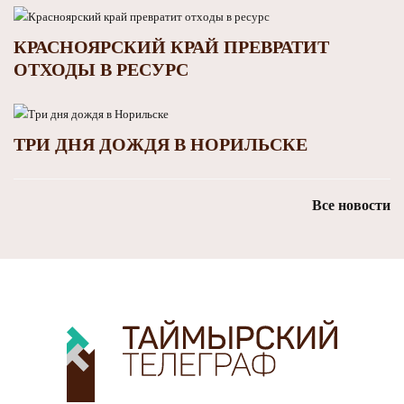
КРАСНОЯРСКИЙ КРАЙ ПРЕВРАТИТ
ОТХОДЫ В РЕСУРС
ТРИ ДНЯ ДОЖДЯ В НОРИЛЬСКЕ
Все новости