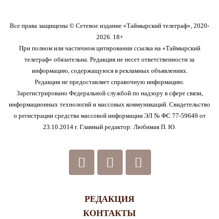
Все права защищены © Сетевое издание «Таймырский телеграф», 2020-
2026. 18+
При полном или частичном цитировании ссылка на «Таймырский
телеграф» обязательна. Редакция не несет ответственности за
информацию, содержащуюся в рекламных объявлениях.
Редакция не предоставляет справочную информацию.
Зарегистрировано Федеральной службой по надзору в сфере связи,
информационных технологий и массовых коммуникаций. Свидетельство
о регистрации средства массовой информации ЭЛ № ФС 77-59649 от
23.10.2014 г. Главный редактор: Любимая П. Ю.
РЕДАКЦИЯ
КОНТАКТЫ