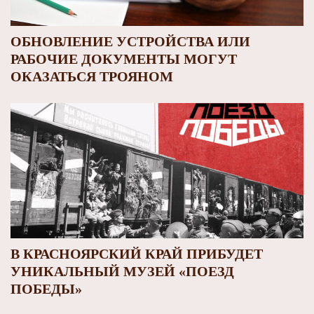
ОБНОВЛЕНИЕ УСТРОЙСТВА ИЛИ
РАБОЧИЕ ДОКУМЕНТЫ МОГУТ
ОКАЗАТЬСЯ ТРОЯНОМ
В КРАСНОЯРСКИЙ КРАЙ ПРИБУДЕТ
УНИКАЛЬНЫЙ МУЗЕЙ «ПОЕЗД
ПОБЕДЫ»