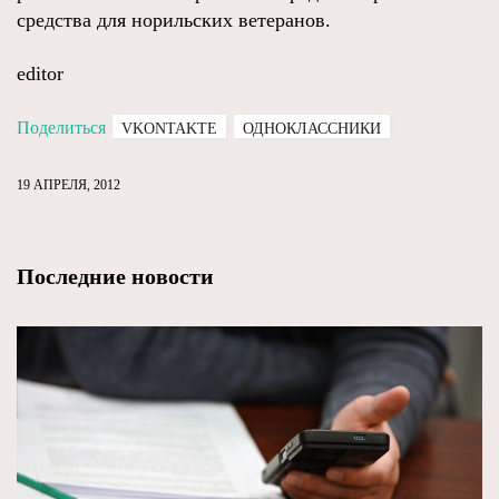
средства для норильских ветеранов.
editor
Поделиться
VKONTAKTE
ОДНОКЛАССНИКИ
19 АПРЕЛЯ, 2012
Последние новости