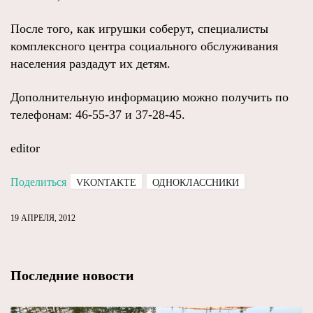
После того, как игрушки соберут, специалисты
комплексного центра социального обслуживания
населения раздадут их детям.
Дополнительную информацию можно получить по
телефонам: 46-55-37 и 37-28-45.
editor
Поделиться
VKONTAKTE
ОДНОКЛАССНИКИ
19 АПРЕЛЯ, 2012
Последние новости