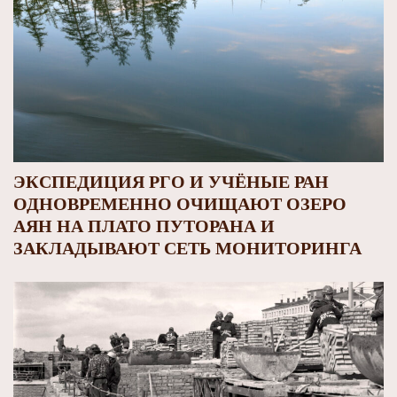
ЭКСПЕДИЦИЯ РГО И УЧЁНЫЕ РАН
ОДНОВРЕМЕННО ОЧИЩАЮТ ОЗЕРО
АЯН НА ПЛАТО ПУТОРАНА И
ЗАКЛАДЫВАЮТ СЕТЬ МОНИТОРИНГА