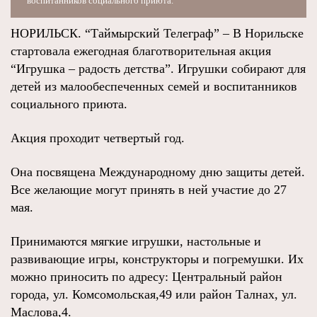
воспитанников социального приюта.
НОРИЛЬСК. “Таймырский Телеграф” – В Норильске
стартовала ежегодная благотворительная акция
“Игрушка – радость детства”. Игрушки собирают для
детей из малообеспеченных семей и воспитанников
социального приюта.
Акция проходит четвертый год.
Она посвящена Международному дню защиты детей.
Все желающие могут принять в ней участие до 27
мая.
Принимаются мягкие игрушки, настольные и
развивающие игры, конструкторы и погремушки. Их
можно приносить по адресу: Центральный район
города, ул. Комсомольская,49 или район Талнах, ул.
Маслова,4.