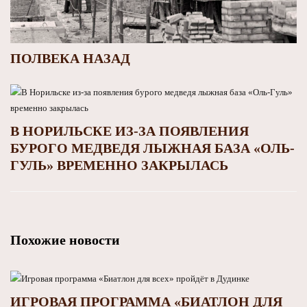
ПОЛВЕКА НАЗАД
В НОРИЛЬСКЕ ИЗ-ЗА ПОЯВЛЕНИЯ
БУРОГО МЕДВЕДЯ ЛЫЖНАЯ БАЗА «ОЛЬ-
ГУЛЬ» ВРЕМЕННО ЗАКРЫЛАСЬ
Похожие новости
ИГРОВАЯ ПРОГРАММА «БИАТЛОН ДЛЯ