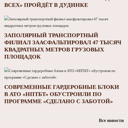
ВСЕХ» ПРОЙДЁТ В ДУДИНКЕ
ЗАПОЛЯРНЫЙ ТРАНСПОРТНЫЙ
ФИЛИАЛ ЗААСФАЛЬТИРОВАЛ 47 ТЫСЯЧ
КВАДРАТНЫХ МЕТРОВ ГРУЗОВЫХ
ПЛОЩАДОК
СОВРЕМЕННЫЕ ГАРДЕРОБНЫЕ БЛОКИ
В АТО «НПТБТ» ОБУСТРОИЛИ ПО
ПРОГРАММЕ «СДЕЛАНО С ЗАБОТОЙ»
Все новости