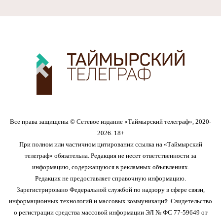
Все права защищены © Сетевое издание «Таймырский телеграф», 2020-
2026. 18+
При полном или частичном цитировании ссылка на «Таймырский
телеграф» обязательна. Редакция не несет ответственности за
информацию, содержащуюся в рекламных объявлениях.
Редакция не предоставляет справочную информацию.
Зарегистрировано Федеральной службой по надзору в сфере связи,
информационных технологий и массовых коммуникаций. Свидетельство
о регистрации средства массовой информации ЭЛ № ФС 77-59649 от