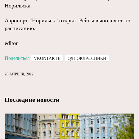
Норильска.
Аэропорт “Норильск” открыт. Рейсы выполняют по
расписанию.
editor
Поделиться
VKONTAKTE
ОДНОКЛАССНИКИ
20 АПРЕЛЯ, 2012
Последние новости