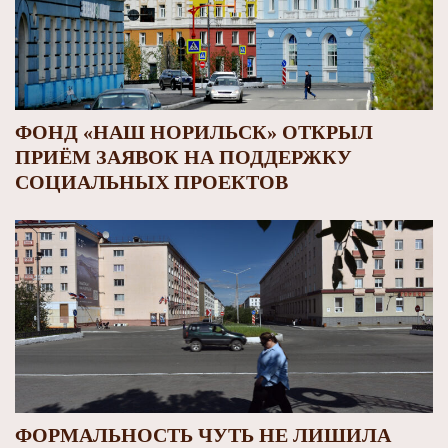
ФОНД «НАШ НОРИЛЬСК» ОТКРЫЛ
ПРИЁМ ЗАЯВОК НА ПОДДЕРЖКУ
СОЦИАЛЬНЫХ ПРОЕКТОВ
ФОРМАЛЬНОСТЬ ЧУТЬ НЕ ЛИШИЛА