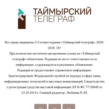
Все права защищены © Сетевое издание «Таймырский телеграф», 2020-
2026. 18+
При полном или частичном цитировании ссылка на «Таймырский
телеграф» обязательна. Редакция не несет ответственности за
информацию, содержащуюся в рекламных объявлениях.
Редакция не предоставляет справочную информацию.
Зарегистрировано Федеральной службой по надзору в сфере связи,
информационных технологий и массовых коммуникаций. Свидетельство
о регистрации средства массовой информации ЭЛ № ФС 77-59649 от
23.10.2014 г. Главный редактор: Любимая П. Ю.