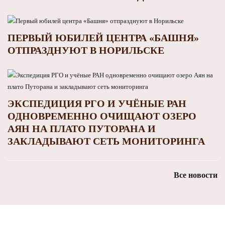
ПЕРВЫЙ ЮБИЛЕЙ ЦЕНТРА «БАШНЯ»
ОТПРАЗДНУЮТ В НОРИЛЬСКЕ
ЭКСПЕДИЦИЯ РГО И УЧЁНЫЕ РАН
ОДНОВРЕМЕННО ОЧИЩАЮТ ОЗЕРО
АЯН НА ПЛАТО ПУТОРАНА И
ЗАКЛАДЫВАЮТ СЕТЬ МОНИТОРИНГА
Все новости