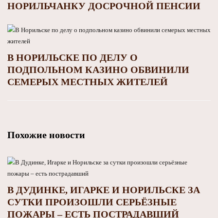
НОРИЛЬЧАНКУ ДОСРОЧНОЙ ПЕНСИИ
В НОРИЛЬСКЕ ПО ДЕЛУ О
ПОДПОЛЬНОМ КАЗИНО ОБВИНИЛИ
СЕМЕРЫХ МЕСТНЫХ ЖИТЕЛЕЙ
Похожие новости
В ДУДИНКЕ, ИГАРКЕ И НОРИЛЬСКЕ ЗА
СУТКИ ПРОИЗОШЛИ СЕРЬЁЗНЫЕ
ПОЖАРЫ – ЕСТЬ ПОСТРАДАВШИЙ