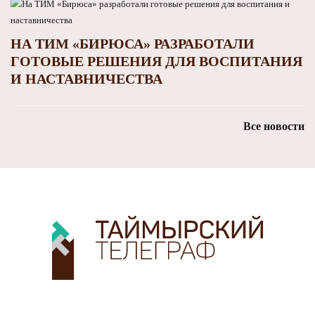
НА ТИМ «БИРЮСА» РАЗРАБОТАЛИ
ГОТОВЫЕ РЕШЕНИЯ ДЛЯ ВОСПИТАНИЯ
И НАСТАВНИЧЕСТВА
Все новости