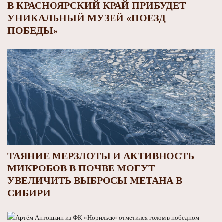
В КРАСНОЯРСКИЙ КРАЙ ПРИБУДЕТ
УНИКАЛЬНЫЙ МУЗЕЙ «ПОЕЗД
ПОБЕДЫ»
ТАЯНИЕ МЕРЗЛОТЫ И АКТИВНОСТЬ
МИКРОБОВ В ПОЧВЕ МОГУТ
УВЕЛИЧИТЬ ВЫБРОСЫ МЕТАНА В
СИБИРИ