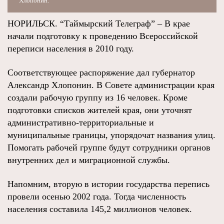
Хлопонин.
НОРИЛЬСК. “Таймырский Телеграф” – В крае
начали подготовку к проведению Всероссийской
переписи населения в 2010 году.
Соответствующее распоряжение дал губернатор
Александр Хлопонин. В Совете администрации края
создали рабочую группу из 16 человек. Кроме
подготовки списков жителей края, они уточнят
административно-территориальные и
муниципальные границы, упорядочат названия улиц.
Помогать рабочей группе будут сотрудники органов
внутренних дел и миграционной службы.
Напомним, вторую в истории государства перепись
провели осенью 2002 года. Тогда численность
населения составила 145,2 миллионов человек.