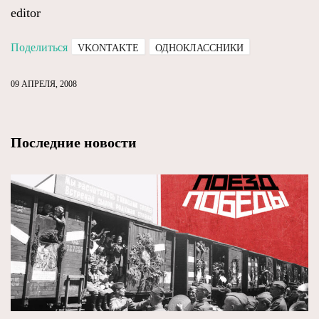
editor
Поделиться
VKONTAKTE
ОДНОКЛАССНИКИ
09 АПРЕЛЯ, 2008
Последние новости