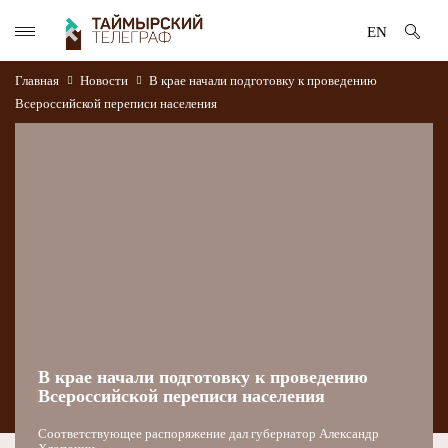
EN
Главная
Новости
В крае начали подготовку к проведению
Всероссийской переписи населения
В крае начали подготовку к проведению
Всероссийской переписи населения
Соответствующее распоряжение дал губернатор Александр