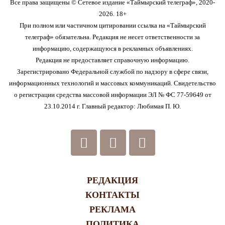
Все права защищены © Сетевое издание «Таймырский телеграф», 2020-
2026. 18+
При полном или частичном цитировании ссылка на «Таймырский
телеграф» обязательна. Редакция не несет ответственности за
информацию, содержащуюся в рекламных объявлениях.
Редакция не предоставляет справочную информацию.
Зарегистрировано Федеральной службой по надзору в сфере связи,
информационных технологий и массовых коммуникаций. Свидетельство
о регистрации средства массовой информации ЭЛ № ФС 77-59649 от
23.10.2014 г. Главный редактор: Любимая П. Ю.
РЕДАКЦИЯ
КОНТАКТЫ
РЕКЛАМА
ПОЛИТИКА