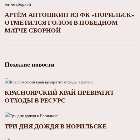
АРТЁМ АНТОШКИН ИЗ ФК «НОРИЛЬСК»
ОТМЕТИЛСЯ ГОЛОМ В ПОБЕДНОМ
МАТЧЕ СБОРНОЙ
Похожие новости
КРАСНОЯРСКИЙ КРАЙ ПРЕВРАТИТ
ОТХОДЫ В РЕСУРС
ТРИ ДНЯ ДОЖДЯ В НОРИЛЬСКЕ