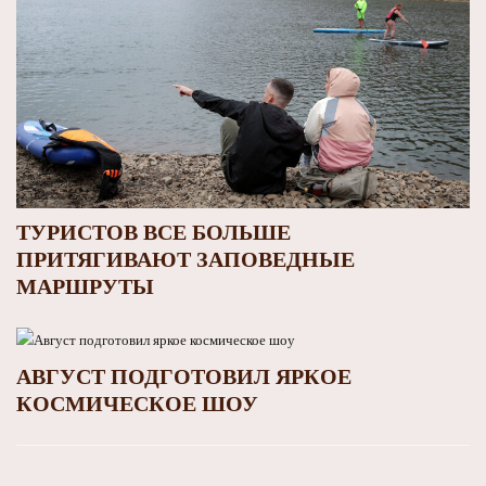
ТУРИСТОВ ВСЕ БОЛЬШЕ
ПРИТЯГИВАЮТ ЗАПОВЕДНЫЕ
МАРШРУТЫ
АВГУСТ ПОДГОТОВИЛ ЯРКОЕ
КОСМИЧЕСКОЕ ШОУ