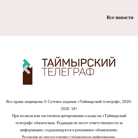
Все новости
Все права защищены © Сетевое издание «Таймырский телеграф», 2020-
2026. 18+
При полном или частичном цитировании ссылка на «Таймырский
телеграф» обязательна. Редакция не несет ответственности за
информацию, содержащуюся в рекламных объявлениях.
Редакция не предоставляет справочную информацию.