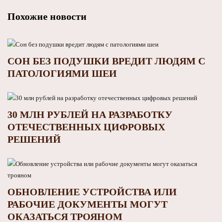
Похожие новости
СОН БЕЗ ПОДУШКИ ВРЕДИТ ЛЮДЯМ С
ПАТОЛОГИЯМИ ШЕИ
30 МЛН РУБЛЕЙ НА РАЗРАБОТКУ
ОТЕЧЕСТВЕННЫХ ЦИФРОВЫХ
РЕШЕНИЙ
ОБНОВЛЕНИЕ УСТРОЙСТВА ИЛИ
РАБОЧИЕ ДОКУМЕНТЫ МОГУТ
ОКАЗАТЬСЯ ТРОЯНОМ