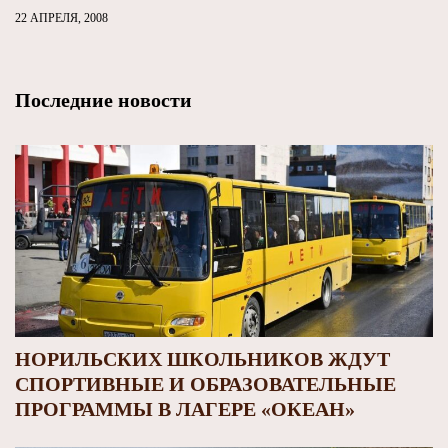
22 АПРЕЛЯ, 2008
Последние новости
НОРИЛЬСКИХ ШКОЛЬНИКОВ ЖДУТ
СПОРТИВНЫЕ И ОБРАЗОВАТЕЛЬНЫЕ
ПРОГРАММЫ В ЛАГЕРЕ «ОКЕАН»