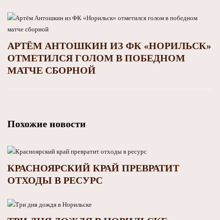
АРТЁМ АНТОШКИН ИЗ ФК «НОРИЛЬСК»
ОТМЕТИЛСЯ ГОЛОМ В ПОБЕДНОМ
МАТЧЕ СБОРНОЙ
Похожие новости
КРАСНОЯРСКИЙ КРАЙ ПРЕВРАТИТ
ОТХОДЫ В РЕСУРС