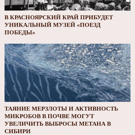
В КРАСНОЯРСКИЙ КРАЙ ПРИБУДЕТ
УНИКАЛЬНЫЙ МУЗЕЙ «ПОЕЗД
ПОБЕДЫ»
ТАЯНИЕ МЕРЗЛОТЫ И АКТИВНОСТЬ
МИКРОБОВ В ПОЧВЕ МОГУТ
УВЕЛИЧИТЬ ВЫБРОСЫ МЕТАНА В
СИБИРИ