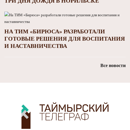
ТРИ ДНЯ ДОЖДЯ В НОРИЛЬСКЕ
НА ТИМ «БИРЮСА» РАЗРАБОТАЛИ
ГОТОВЫЕ РЕШЕНИЯ ДЛЯ ВОСПИТАНИЯ
И НАСТАВНИЧЕСТВА
Все новости