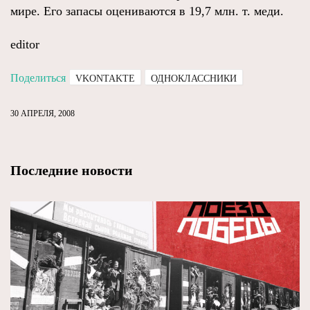
мире. Его запасы оцениваются в 19,7 млн. т. меди.
editor
Поделиться
VKONTAKTE
ОДНОКЛАССНИКИ
30 АПРЕЛЯ, 2008
Последние новости