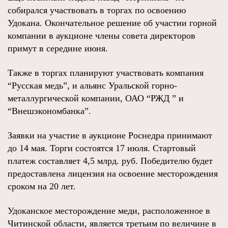
собирался участвовать в торгах по освоению
Удокана. Окончательное решение об участии горной
компании в аукционе члены совета директоров
примут в середине июня.
Также в торгах планируют участвовать компания
“Русская медь”, и альянс Уральской горно-
металлургической компании, ОАО “РЖД ” и
“Внешэкономбанка”.
Заявки на участие в аукционе Роснедра принимают
до 14 мая. Торги состоятся 17 июля. Стартовый
платеж составляет 4,5 млрд. руб. Победителю будет
предоставлена лицензия на освоение месторождения
сроком на 20 лет.
Удоканское месторождение меди, расположенное в
Читинской области, является третьим по величине в