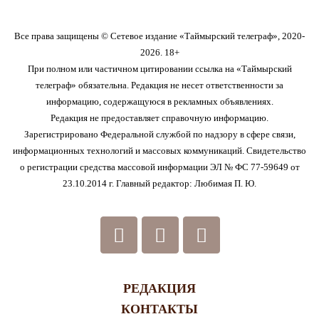
Все права защищены © Сетевое издание «Таймырский телеграф», 2020-
2026. 18+
При полном или частичном цитировании ссылка на «Таймырский
телеграф» обязательна. Редакция не несет ответственности за
информацию, содержащуюся в рекламных объявлениях.
Редакция не предоставляет справочную информацию.
Зарегистрировано Федеральной службой по надзору в сфере связи,
информационных технологий и массовых коммуникаций. Свидетельство
о регистрации средства массовой информации ЭЛ № ФС 77-59649 от
23.10.2014 г. Главный редактор: Любимая П. Ю.
РЕДАКЦИЯ
КОНТАКТЫ