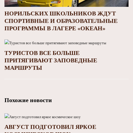
НОРИЛЬСКИХ ШКОЛЬНИКОВ ЖДУТ
СПОРТИВНЫЕ И ОБРАЗОВАТЕЛЬНЫЕ
ПРОГРАММЫ В ЛАГЕРЕ «ОКЕАН»
ТУРИСТОВ ВСЕ БОЛЬШЕ
ПРИТЯГИВАЮТ ЗАПОВЕДНЫЕ
МАРШРУТЫ
Похожие новости
АВГУСТ ПОДГОТОВИЛ ЯРКОЕ