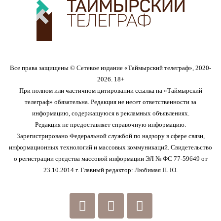
Все права защищены © Сетевое издание «Таймырский телеграф», 2020-
2026. 18+
При полном или частичном цитировании ссылка на «Таймырский
телеграф» обязательна. Редакция не несет ответственности за
информацию, содержащуюся в рекламных объявлениях.
Редакция не предоставляет справочную информацию.
Зарегистрировано Федеральной службой по надзору в сфере связи,
информационных технологий и массовых коммуникаций. Свидетельство
о регистрации средства массовой информации ЭЛ № ФС 77-59649 от
23.10.2014 г. Главный редактор: Любимая П. Ю.