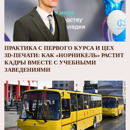
ПРАКТИКА С ПЕРВОГО КУРСА И ЦЕХ
3D‑ПЕЧАТИ: КАК «НОРНИКЕЛЬ» РАСТИТ
КАДРЫ ВМЕСТЕ С УЧЕБНЫМИ
ЗАВЕДЕНИЯМИ