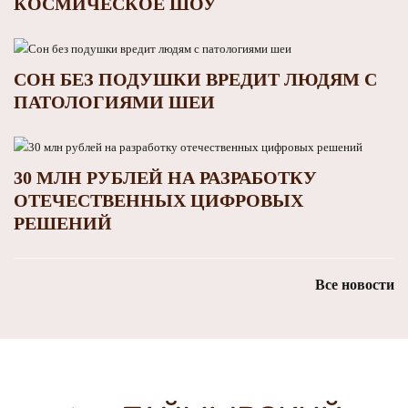
КОСМИЧЕСКОЕ ШОУ
СОН БЕЗ ПОДУШКИ ВРЕДИТ ЛЮДЯМ С
ПАТОЛОГИЯМИ ШЕИ
30 МЛН РУБЛЕЙ НА РАЗРАБОТКУ
ОТЕЧЕСТВЕННЫХ ЦИФРОВЫХ
РЕШЕНИЙ
Все новости