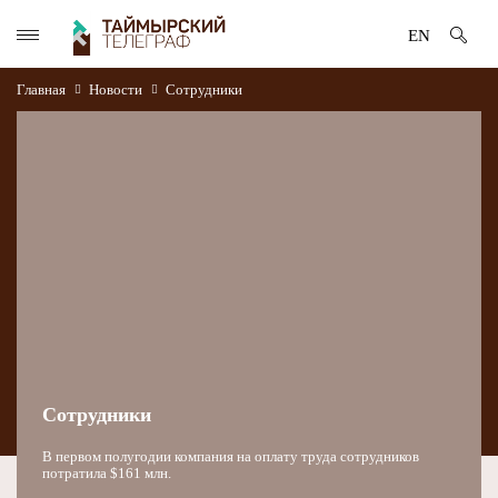
EN
Главная
Новости
Сотрудники
Сотрудники
В первом полугодии компания на оплату труда сотрудников
потратила $161 млн.