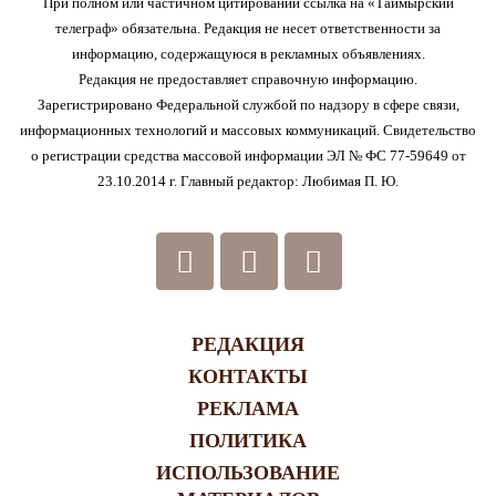
При полном или частичном цитировании ссылка на «Таймырский
телеграф» обязательна. Редакция не несет ответственности за
информацию, содержащуюся в рекламных объявлениях.
Редакция не предоставляет справочную информацию.
Зарегистрировано Федеральной службой по надзору в сфере связи,
информационных технологий и массовых коммуникаций. Свидетельство
о регистрации средства массовой информации ЭЛ № ФС 77-59649 от
23.10.2014 г. Главный редактор: Любимая П. Ю.
РЕДАКЦИЯ
КОНТАКТЫ
РЕКЛАМА
ПОЛИТИКА
ИСПОЛЬЗОВАНИЕ