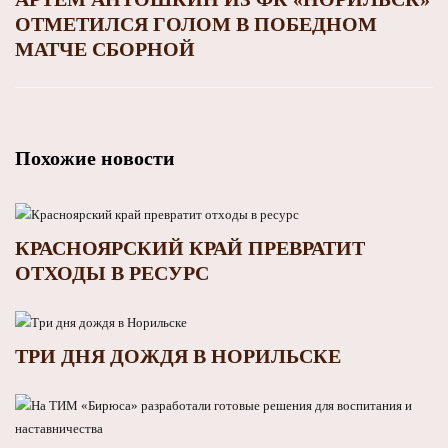
ОТМЕТИЛСЯ ГОЛОМ В ПОБЕДНОМ
МАТЧЕ СБОРНОЙ
Похожие новости
КРАСНОЯРСКИЙ КРАЙ ПРЕВРАТИТ
ОТХОДЫ В РЕСУРС
ТРИ ДНЯ ДОЖДЯ В НОРИЛЬСКЕ