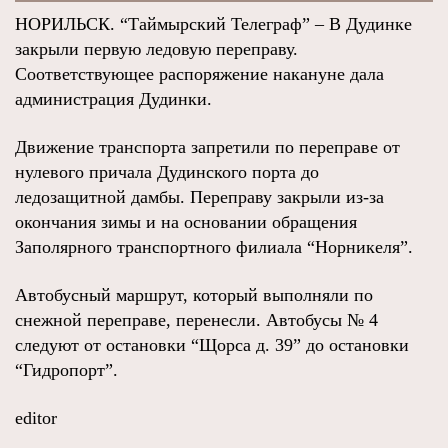
НОРИЛЬСК. “Таймырский Телеграф” – В Дудинке
закрыли первую ледовую переправу.
Соответствующее распоряжение накануне дала
администрация Дудинки.
Движение транспорта запретили по переправе от
нулевого причала Дудинского порта до
ледозащитной дамбы. Переправу закрыли из-за
окончания зимы и на основании обращения
Заполярного транспортного филиала “Норникеля”.
Автобусный маршрут, который выполняли по
снежной переправе, перенесли. Автобусы № 4
следуют от остановки “Щорса д. 39” до остановки
“Гидропорт”.
editor