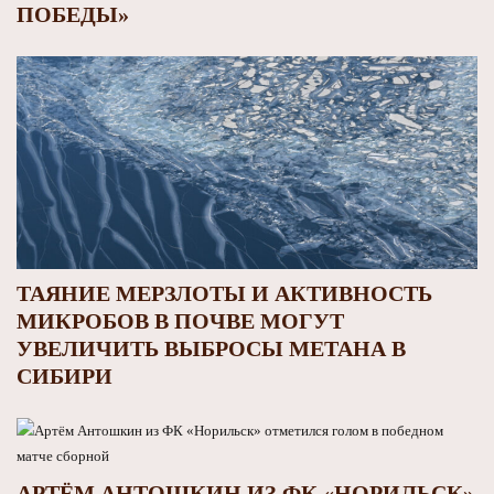
ПОБЕДЫ»
ТАЯНИЕ МЕРЗЛОТЫ И АКТИВНОСТЬ
МИКРОБОВ В ПОЧВЕ МОГУТ
УВЕЛИЧИТЬ ВЫБРОСЫ МЕТАНА В
СИБИРИ
АРТЁМ АНТОШКИН ИЗ ФК «НОРИЛЬСК»