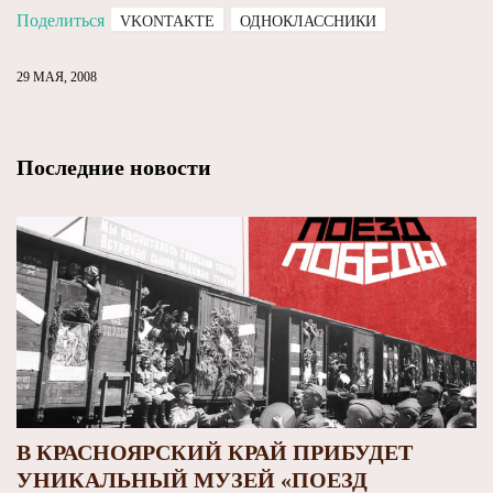
Поделиться
VKONTAKTE
ОДНОКЛАССНИКИ
29 МАЯ, 2008
Последние новости
В КРАСНОЯРСКИЙ КРАЙ ПРИБУДЕТ
УНИКАЛЬНЫЙ МУЗЕЙ «ПОЕЗД