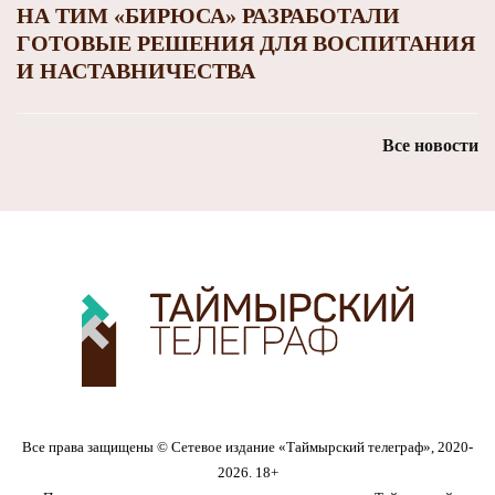
НА ТИМ «БИРЮСА» РАЗРАБОТАЛИ
ГОТОВЫЕ РЕШЕНИЯ ДЛЯ ВОСПИТАНИЯ
И НАСТАВНИЧЕСТВА
Все новости
Все права защищены © Сетевое издание «Таймырский телеграф», 2020-
2026. 18+