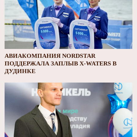
АВИАКОМПАНИЯ NORDSTAR
ПОДДЕРЖАЛА ЗАПЛЫВ X‑WATERS В
ДУДИНКЕ