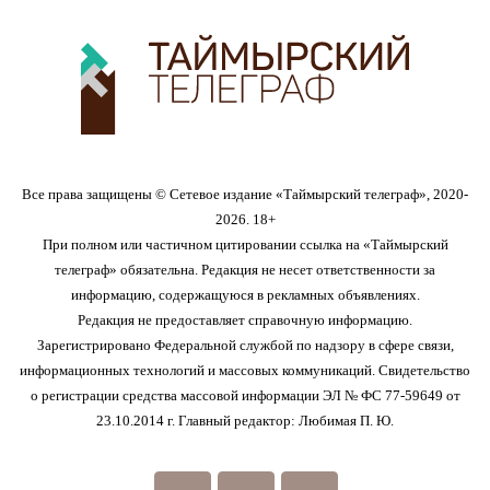
Все права защищены © Сетевое издание «Таймырский телеграф», 2020-
2026. 18+
При полном или частичном цитировании ссылка на «Таймырский
телеграф» обязательна. Редакция не несет ответственности за
информацию, содержащуюся в рекламных объявлениях.
Редакция не предоставляет справочную информацию.
Зарегистрировано Федеральной службой по надзору в сфере связи,
информационных технологий и массовых коммуникаций. Свидетельство
о регистрации средства массовой информации ЭЛ № ФС 77-59649 от
23.10.2014 г. Главный редактор: Любимая П. Ю.