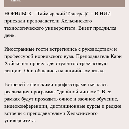
языке.
НОРИЛЬСК. “Таймырский Телеграф” – В НИИ
приехали преподаватели Хельсинского
технологического университета. Визит продлился
день.
Иностранные гости встретились с руководством и
профессурой норильского вуза. Преподаватель Кари
Хэйскенен провел для студентов трехчасовую
лекцию. Они общались на английском языке.
Встречей с финскими профессорами началась
реализация программы “двойной диплом”. В ее
рамках будут проходить очное и заочное обучение,
видеоконференции, дистанционные курсы и редкие
встречи с преподавателями Хельсинского
университета.