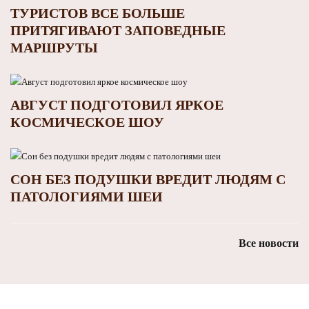
ТУРИСТОВ ВСЕ БОЛЬШЕ
ПРИТЯГИВАЮТ ЗАПОВЕДНЫЕ
МАРШРУТЫ
АВГУСТ ПОДГОТОВИЛ ЯРКОЕ
КОСМИЧЕСКОЕ ШОУ
СОН БЕЗ ПОДУШКИ ВРЕДИТ ЛЮДЯМ С
ПАТОЛОГИЯМИ ШЕИ
Все новости