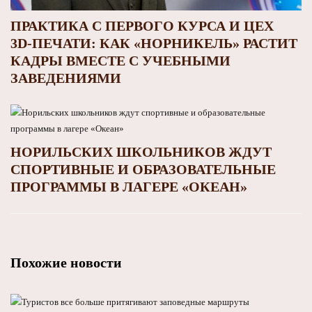
ПРАКТИКА С ПЕРВОГО КУРСА И ЦЕХ
3D‑ПЕЧАТИ: КАК «НОРНИКЕЛЬ» РАСТИТ
КАДРЫ ВМЕСТЕ С УЧЕБНЫМИ
ЗАВЕДЕНИЯМИ
НОРИЛЬСКИХ ШКОЛЬНИКОВ ЖДУТ
СПОРТИВНЫЕ И ОБРАЗОВАТЕЛЬНЫЕ
ПРОГРАММЫ В ЛАГЕРЕ «ОКЕАН»
Похожие новости