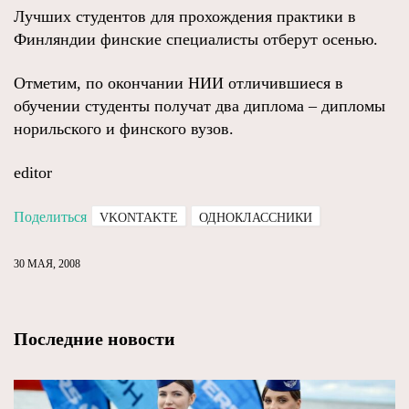
Лучших студентов для прохождения практики в
Финляндии финские специалисты отберут осенью.
Отметим, по окончании НИИ отличившиеся в
обучении студенты получат два диплома – дипломы
норильского и финского вузов.
editor
Поделиться
VKONTAKTE
ОДНОКЛАССНИКИ
30 МАЯ, 2008
Последние новости