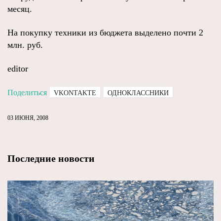
месяц.
На покупку техники из бюджета выделено почти 2
млн. руб.
editor
Поделиться
VKONTAKTE
ОДНОКЛАССНИКИ
03 ИЮНЯ, 2008
Последние новости