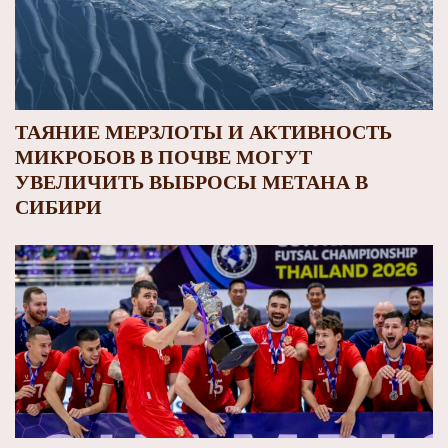
ТАЯНИЕ МЕРЗЛОТЫ И АКТИВНОСТЬ
МИКРОБОВ В ПОЧВЕ МОГУТ
УВЕЛИЧИТЬ ВЫБРОСЫ МЕТАНА В
СИБИРИ