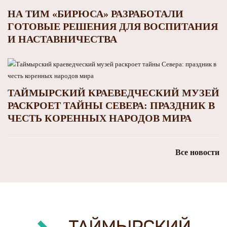
НА ТИМ «БИРЮСА» РАЗРАБОТАЛИ
ГОТОВЫЕ РЕШЕНИЯ ДЛЯ ВОСПИТАНИЯ
И НАСТАВНИЧЕСТВА
ТАЙМЫРСКИЙ КРАЕВЕДЧЕСКИЙ МУЗЕЙ
РАСКРОЕТ ТАЙНЫ СЕВЕРА: ПРАЗДНИК В
ЧЕСТЬ КОРЕННЫХ НАРОДОВ МИРА
Все новости