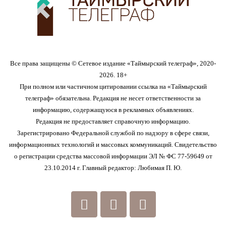
Все права защищены © Сетевое издание «Таймырский телеграф», 2020-
2026. 18+
При полном или частичном цитировании ссылка на «Таймырский
телеграф» обязательна. Редакция не несет ответственности за
информацию, содержащуюся в рекламных объявлениях.
Редакция не предоставляет справочную информацию.
Зарегистрировано Федеральной службой по надзору в сфере связи,
информационных технологий и массовых коммуникаций. Свидетельство
о регистрации средства массовой информации ЭЛ № ФС 77-59649 от
23.10.2014 г. Главный редактор: Любимая П. Ю.