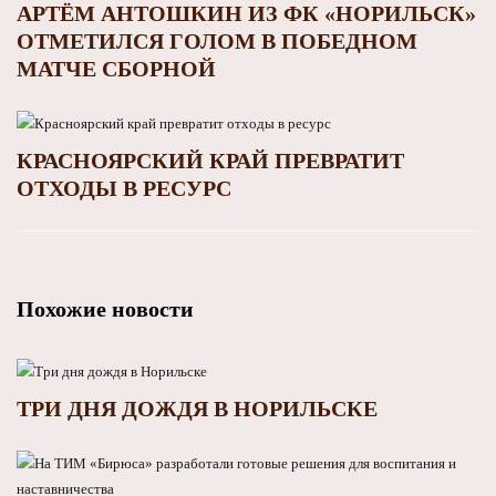
АРТЁМ АНТОШКИН ИЗ ФК «НОРИЛЬСК»
ОТМЕТИЛСЯ ГОЛОМ В ПОБЕДНОМ
МАТЧЕ СБОРНОЙ
КРАСНОЯРСКИЙ КРАЙ ПРЕВРАТИТ
ОТХОДЫ В РЕСУРС
Похожие новости
ТРИ ДНЯ ДОЖДЯ В НОРИЛЬСКЕ