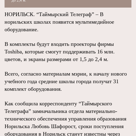
до 2,4 м.
НОРИЛЬСК. “Таймырский Телеграф” – В
норильских школах появится мультимедийное
оборудование.
В комплекты будут входить проекторы фирмы
Toshiba, которые смогут поддерживать 16 млн.
цветов, и экраны размерами от 1,5 до 2,4 м.
Всего, согласно материалам мэрии, к началу нового
учебного года средние школы города получат 31
комплект оборудования.
Как сообщила корреспонденту “Таймырского
Телеграфа” замначальника отдела материально-
технического обеспечения управления образования
Норильска Любовь Шафорост, сроки поступления
оборудования в Норильск станут известны через