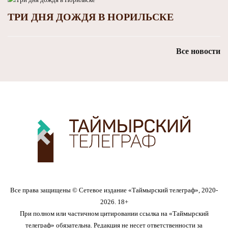
ТРИ ДНЯ ДОЖДЯ В НОРИЛЬСКЕ
Все новости
Все права защищены © Сетевое издание «Таймырский телеграф», 2020-
2026. 18+
При полном или частичном цитировании ссылка на «Таймырский
телеграф» обязательна. Редакция не несет ответственности за