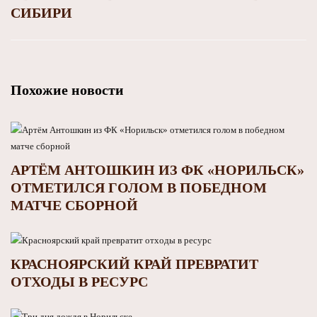
СИБИРИ
Похожие новости
АРТЁМ АНТОШКИН ИЗ ФК «НОРИЛЬСК»
ОТМЕТИЛСЯ ГОЛОМ В ПОБЕДНОМ
МАТЧЕ СБОРНОЙ
КРАСНОЯРСКИЙ КРАЙ ПРЕВРАТИТ
ОТХОДЫ В РЕСУРС