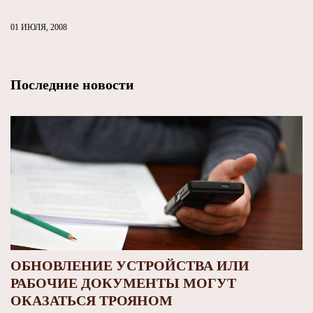
01 ИЮЛЯ, 2008
Последние новости
ОБНОВЛЕНИЕ УСТРОЙСТВА ИЛИ
РАБОЧИЕ ДОКУМЕНТЫ МОГУТ
ОКАЗАТЬСЯ ТРОЯНОМ