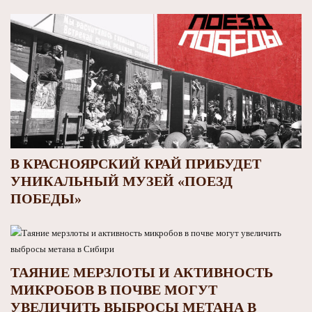
В КРАСНОЯРСКИЙ КРАЙ ПРИБУДЕТ
УНИКАЛЬНЫЙ МУЗЕЙ «ПОЕЗД
ПОБЕДЫ»
ТАЯНИЕ МЕРЗЛОТЫ И АКТИВНОСТЬ
МИКРОБОВ В ПОЧВЕ МОГУТ
УВЕЛИЧИТЬ ВЫБРОСЫ МЕТАНА В