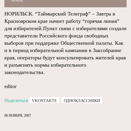
палаты.
НОРИЛЬСК. “Таймырский Телеграф” – Завтра в
Красноярском крае начнет работу “горячая линия”
для избирателей.Пункт связи с избирателями создали
представители Российского фонда свободных
выборов при поддержке Общественной палаты. Как
и в период избирательной кампании в Заксобрание
края, операторы будут консультировать жителей края
и разъяснять нормы избирательного
законодательства.
editor
Поделиться
VKONTAKTE
ОДНОКЛАССНИКИ
06 НОЯБРЯ, 2007