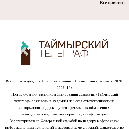
Все новости
Все права защищены © Сетевое издание «Таймырский телеграф», 2020-
2026. 18+
При полном или частичном цитировании ссылка на «Таймырский
телеграф» обязательна. Редакция не несет ответственности за
информацию, содержащуюся в рекламных объявлениях.
Редакция не предоставляет справочную информацию.
Зарегистрировано Федеральной службой по надзору в сфере связи,
информационных технологий и массовых коммуникаций. Свидетельство