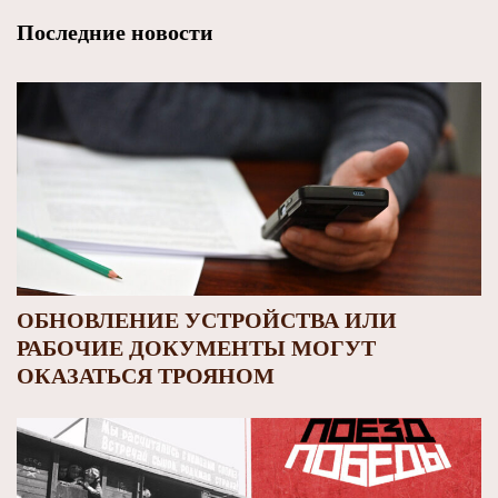
Последние новости
ОБНОВЛЕНИЕ УСТРОЙСТВА ИЛИ
РАБОЧИЕ ДОКУМЕНТЫ МОГУТ
ОКАЗАТЬСЯ ТРОЯНОМ