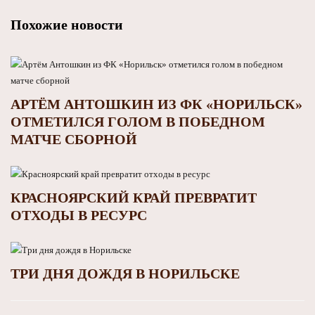
Похожие новости
АРТЁМ АНТОШКИН ИЗ ФК «НОРИЛЬСК»
ОТМЕТИЛСЯ ГОЛОМ В ПОБЕДНОМ
МАТЧЕ СБОРНОЙ
КРАСНОЯРСКИЙ КРАЙ ПРЕВРАТИТ
ОТХОДЫ В РЕСУРС
ТРИ ДНЯ ДОЖДЯ В НОРИЛЬСКЕ