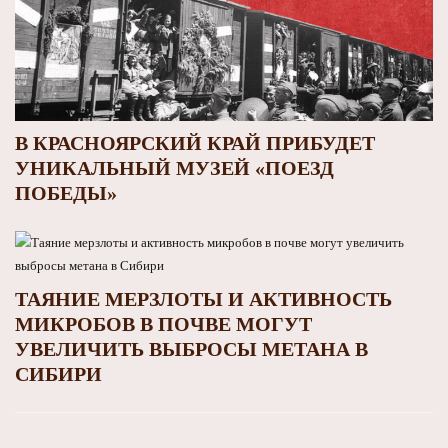
В КРАСНОЯРСКИЙ КРАЙ ПРИБУДЕТ
УНИКАЛЬНЫЙ МУЗЕЙ «ПОЕЗД
ПОБЕДЫ»
ТАЯНИЕ МЕРЗЛОТЫ И АКТИВНОСТЬ
МИКРОБОВ В ПОЧВЕ МОГУТ
УВЕЛИЧИТЬ ВЫБРОСЫ МЕТАНА В
СИБИРИ