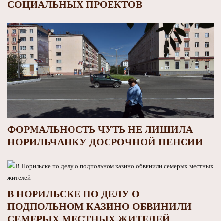
СОЦИАЛЬНЫХ ПРОЕКТОВ
ФОРМАЛЬНОСТЬ ЧУТЬ НЕ ЛИШИЛА
НОРИЛЬЧАНКУ ДОСРОЧНОЙ ПЕНСИИ
В НОРИЛЬСКЕ ПО ДЕЛУ О
ПОДПОЛЬНОМ КАЗИНО ОБВИНИЛИ
СЕМЕРЫХ МЕСТНЫХ ЖИТЕЛЕЙ