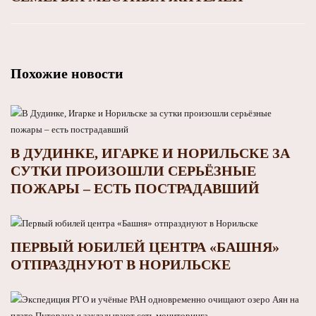
Похожие новости
В ДУДИНКЕ, ИГАРКЕ И НОРИЛЬСКЕ ЗА
СУТКИ ПРОИЗОШЛИ СЕРЬЁЗНЫЕ
ПОЖАРЫ – ЕСТЬ ПОСТРАДАВШИЙ
ПЕРВЫЙ ЮБИЛЕЙ ЦЕНТРА «БАШНЯ»
ОТПРАЗДНУЮТ В НОРИЛЬСКЕ