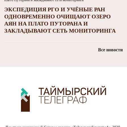
ЭКСПЕДИЦИЯ РГО И УЧЁНЫЕ РАН
ОДНОВРЕМЕННО ОЧИЩАЮТ ОЗЕРО
АЯН НА ПЛАТО ПУТОРАНА И
ЗАКЛАДЫВАЮТ СЕТЬ МОНИТОРИНГА
Все новости