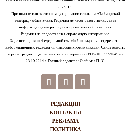
Все права защищены © Сетевое издание «Таймырский телеграф», 2020-
2026. 18+
При полном или частичном цитировании ссылка на «Таймырский
телеграф» обязательна. Редакция не несет ответственности за
информацию, содержащуюся в рекламных объявлениях.
Редакция не предоставляет справочную информацию.
Зарегистрировано Федеральной службой по надзору в сфере связи,
информационных технологий и массовых коммуникаций. Свидетельство
о регистрации средства массовой информации ЭЛ № ФС 77-59649 от
23.10.2014 г. Главный редактор: Любимая П. Ю.
РЕДАКЦИЯ
КОНТАКТЫ
РЕКЛАМА
ПОЛИТИКА