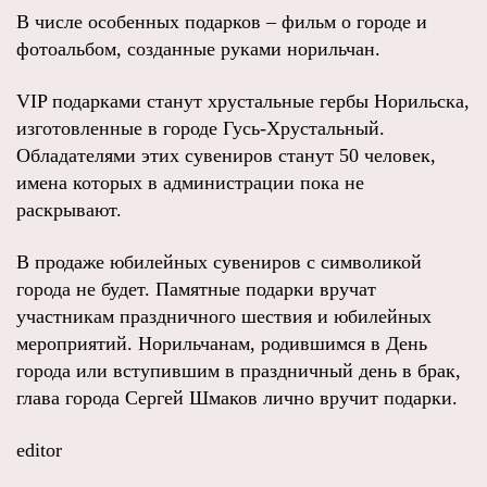
В числе особенных подарков – фильм о городе и
фотоальбом, созданные руками норильчан.
VIP подарками станут хрустальные гербы Норильска,
изготовленные в городе Гусь-Хрустальный.
Обладателями этих сувениров станут 50 человек,
имена которых в администрации пока не
раскрывают.
В продаже юбилейных сувениров с символикой
города не будет. Памятные подарки вручат
участникам праздничного шествия и юбилейных
мероприятий. Норильчанам, родившимся в День
города или вступившим в праздничный день в брак,
глава города Сергей Шмаков лично вручит подарки.
editor