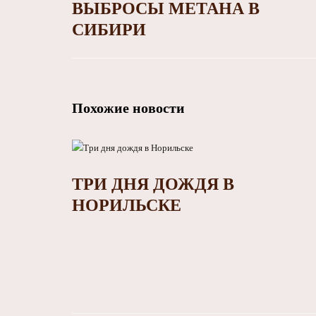
ВЫБРОСЫ МЕТАНА В
СИБИРИ
Похожие новости
ТРИ ДНЯ ДОЖДЯ В
НОРИЛЬСКЕ