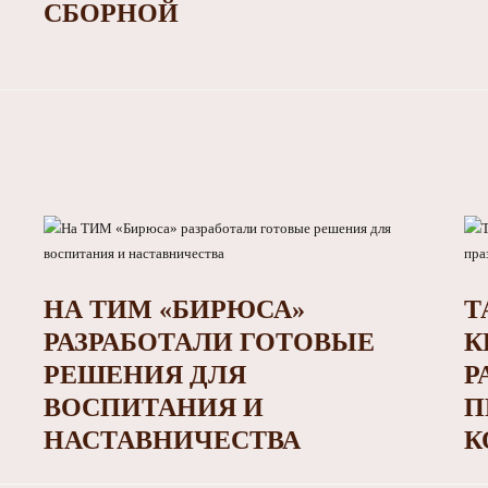
СБОРНОЙ
НА ТИМ «БИРЮСА»
Т
РАЗРАБОТАЛИ ГОТОВЫЕ
К
РЕШЕНИЯ ДЛЯ
Р
ВОСПИТАНИЯ И
П
НАСТАВНИЧЕСТВА
К