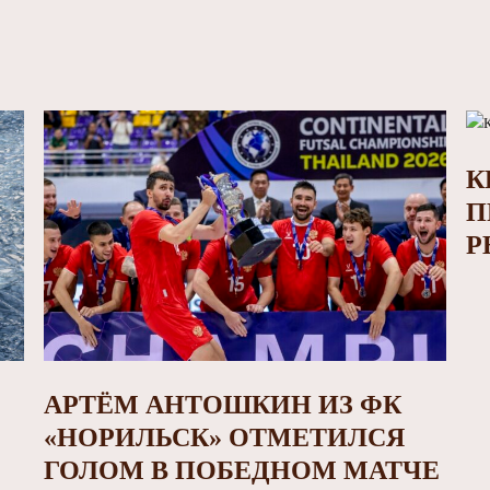
К
П
Р
АРТЁМ АНТОШКИН ИЗ ФК
«НОРИЛЬСК» ОТМЕТИЛСЯ
ГОЛОМ В ПОБЕДНОМ МАТЧЕ