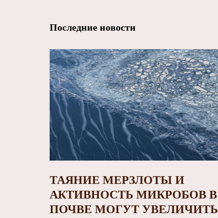
Последние новости
ТАЯНИЕ МЕРЗЛОТЫ И
АКТИВНОСТЬ МИКРОБОВ В
ПОЧВЕ МОГУТ УВЕЛИЧИТЬ