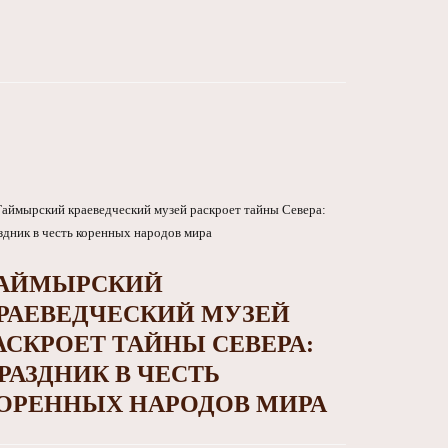
АЙМЫРСКИЙ
РАЕВЕДЧЕСКИЙ МУЗЕЙ
АСКРОЕТ ТАЙНЫ СЕВЕРА:
РАЗДНИК В ЧЕСТЬ
ОРЕННЫХ НАРОДОВ МИРА