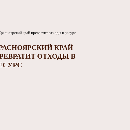
РАСНОЯРСКИЙ КРАЙ
РЕВРАТИТ ОТХОДЫ В
ЕСУРС