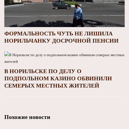
ФОРМАЛЬНОСТЬ ЧУТЬ НЕ ЛИШИЛА
НОРИЛЬЧАНКУ ДОСРОЧНОЙ ПЕНСИИ
В НОРИЛЬСКЕ ПО ДЕЛУ О
ПОДПОЛЬНОМ КАЗИНО ОБВИНИЛИ
СЕМЕРЫХ МЕСТНЫХ ЖИТЕЛЕЙ
Похожие новости