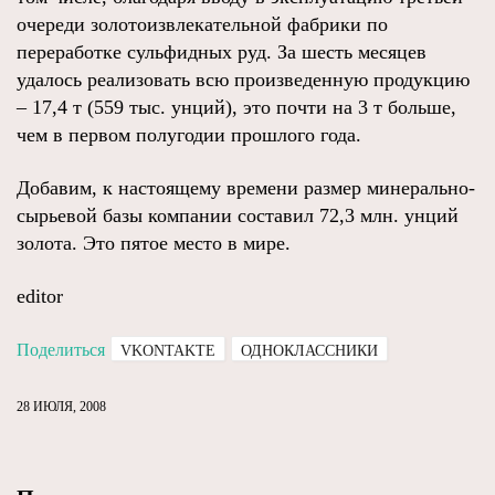
очереди золотоизвлекательной фабрики по
переработке сульфидных руд. За шесть месяцев
удалось реализовать всю произведенную продукцию
– 17,4 т (559 тыс. унций), это почти на 3 т больше,
чем в первом полугодии прошлого года.
Добавим, к настоящему времени размер минерально-
сырьевой базы компании составил 72,3 млн. унций
золота. Это пятое место в мире.
editor
Поделиться
VKONTAKTE
ОДНОКЛАССНИКИ
28 ИЮЛЯ, 2008