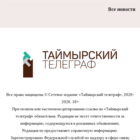
Все новости
Все права защищены © Сетевое издание «Таймырский телеграф», 2020-
2026. 18+
При полном или частичном цитировании ссылка на «Таймырский
телеграф» обязательна. Редакция не несет ответственности за
информацию, содержащуюся в рекламных объявлениях.
Редакция не предоставляет справочную информацию.
Зарегистрировано Федеральной службой по надзору в сфере связи,