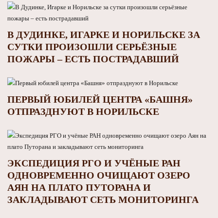
В ДУДИНКЕ, ИГАРКЕ И НОРИЛЬСКЕ ЗА
СУТКИ ПРОИЗОШЛИ СЕРЬЁЗНЫЕ
ПОЖАРЫ – ЕСТЬ ПОСТРАДАВШИЙ
ПЕРВЫЙ ЮБИЛЕЙ ЦЕНТРА «БАШНЯ»
ОТПРАЗДНУЮТ В НОРИЛЬСКЕ
ЭКСПЕДИЦИЯ РГО И УЧЁНЫЕ РАН
ОДНОВРЕМЕННО ОЧИЩАЮТ ОЗЕРО
АЯН НА ПЛАТО ПУТОРАНА И
ЗАКЛАДЫВАЮТ СЕТЬ МОНИТОРИНГА