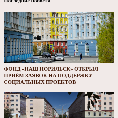
Последние новости
ФОНД «НАШ НОРИЛЬСК» ОТКРЫЛ
ПРИЁМ ЗАЯВОК НА ПОДДЕРЖКУ
СОЦИАЛЬНЫХ ПРОЕКТОВ