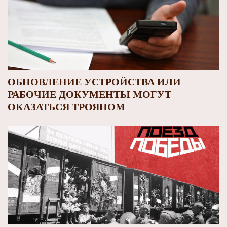
ОБНОВЛЕНИЕ УСТРОЙСТВА ИЛИ
РАБОЧИЕ ДОКУМЕНТЫ МОГУТ
ОКАЗАТЬСЯ ТРОЯНОМ