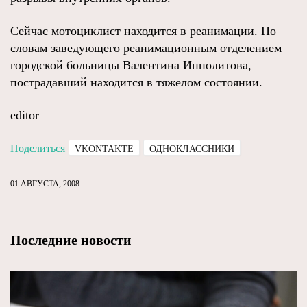
Сейчас мотоциклист находится в реанимации. По
словам заведующего реанимационным отделением
городской больницы Валентина Ипполитова,
пострадавший находится в тяжелом состоянии.
editor
Поделиться
VKONTAKTE
ОДНОКЛАССНИКИ
01 АВГУСТА, 2008
Последние новости