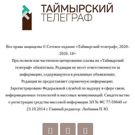
Все права защищены © Сетевое издание «Таймырский телеграф», 2020-
2026. 18+
При полном или частичном цитировании ссылка на «Таймырский
телеграф» обязательна. Редакция не несет ответственности за
информацию, содержащуюся в рекламных объявлениях.
Редакция не предоставляет справочную информацию.
Зарегистрировано Федеральной службой по надзору в сфере связи,
информационных технологий и массовых коммуникаций. Свидетельство
о регистрации средства массовой информации ЭЛ № ФС 77-59649 от
23.10.2014 г. Главный редактор: Любимая П. Ю.