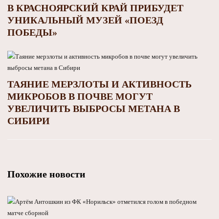
В КРАСНОЯРСКИЙ КРАЙ ПРИБУДЕТ
УНИКАЛЬНЫЙ МУЗЕЙ «ПОЕЗД
ПОБЕДЫ»
ТАЯНИЕ МЕРЗЛОТЫ И АКТИВНОСТЬ
МИКРОБОВ В ПОЧВЕ МОГУТ
УВЕЛИЧИТЬ ВЫБРОСЫ МЕТАНА В
СИБИРИ
Похожие новости