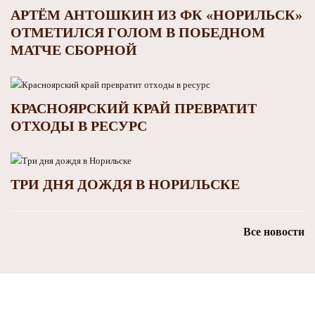
АРТЁМ АНТОШКИН ИЗ ФК «НОРИЛЬСК»
ОТМЕТИЛСЯ ГОЛОМ В ПОБЕДНОМ
МАТЧЕ СБОРНОЙ
КРАСНОЯРСКИЙ КРАЙ ПРЕВРАТИТ
ОТХОДЫ В РЕСУРС
ТРИ ДНЯ ДОЖДЯ В НОРИЛЬСКЕ
Все новости