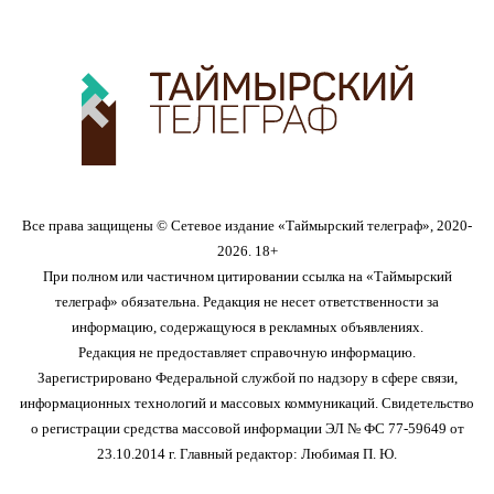
Все права защищены © Сетевое издание «Таймырский телеграф», 2020-
2026. 18+
При полном или частичном цитировании ссылка на «Таймырский
телеграф» обязательна. Редакция не несет ответственности за
информацию, содержащуюся в рекламных объявлениях.
Редакция не предоставляет справочную информацию.
Зарегистрировано Федеральной службой по надзору в сфере связи,
информационных технологий и массовых коммуникаций. Свидетельство
о регистрации средства массовой информации ЭЛ № ФС 77-59649 от
23.10.2014 г. Главный редактор: Любимая П. Ю.