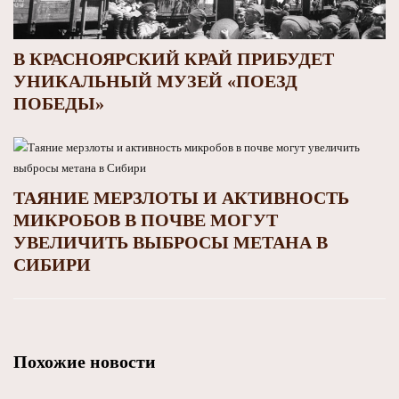
В КРАСНОЯРСКИЙ КРАЙ ПРИБУДЕТ
УНИКАЛЬНЫЙ МУЗЕЙ «ПОЕЗД
ПОБЕДЫ»
ТАЯНИЕ МЕРЗЛОТЫ И АКТИВНОСТЬ
МИКРОБОВ В ПОЧВЕ МОГУТ
УВЕЛИЧИТЬ ВЫБРОСЫ МЕТАНА В
СИБИРИ
Похожие новости