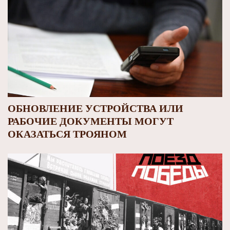
ОБНОВЛЕНИЕ УСТРОЙСТВА ИЛИ
РАБОЧИЕ ДОКУМЕНТЫ МОГУТ
ОКАЗАТЬСЯ ТРОЯНОМ