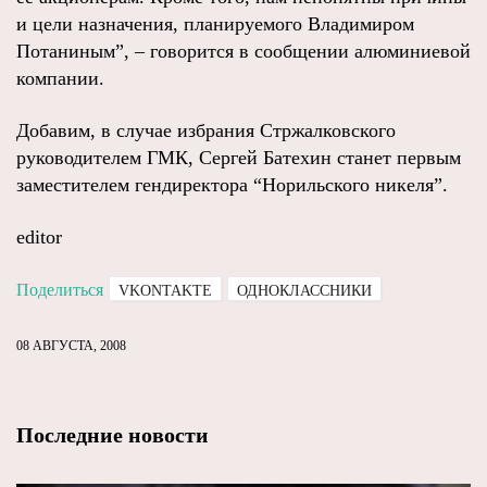
и цели назначения, планируемого Владимиром
Потаниным”, – говорится в сообщении алюминиевой
компании.
Добавим, в случае избрания Стржалковского
руководителем ГМК, Сергей Батехин станет первым
заместителем гендиректора “Норильского никеля”.
editor
Поделиться
VKONTAKTE
ОДНОКЛАССНИКИ
08 АВГУСТА, 2008
Последние новости