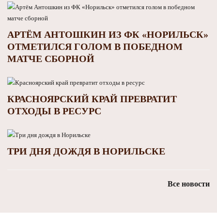
АРТЁМ АНТОШКИН ИЗ ФК «НОРИЛЬСК»
ОТМЕТИЛСЯ ГОЛОМ В ПОБЕДНОМ
МАТЧЕ СБОРНОЙ
КРАСНОЯРСКИЙ КРАЙ ПРЕВРАТИТ
ОТХОДЫ В РЕСУРС
ТРИ ДНЯ ДОЖДЯ В НОРИЛЬСКЕ
Все новости