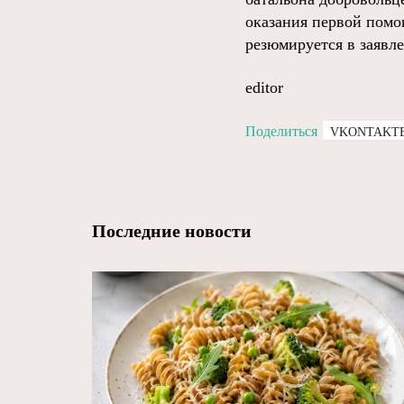
оказания первой помо
резюмируется в заявл
editor
Поделиться
VKONTAKT
Последние новости