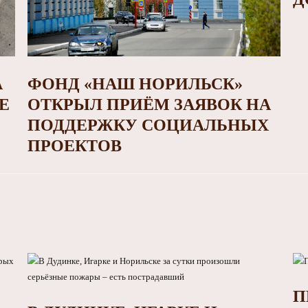
А
ФОНД «НАШ НОРИЛЬСК»
Е
ОТКРЫЛ ПРИЁМ ЗАЯВОК НА
ПОДДЕРЖКУ СОЦИАЛЬНЫХ
ПРОЕКТОВ
П