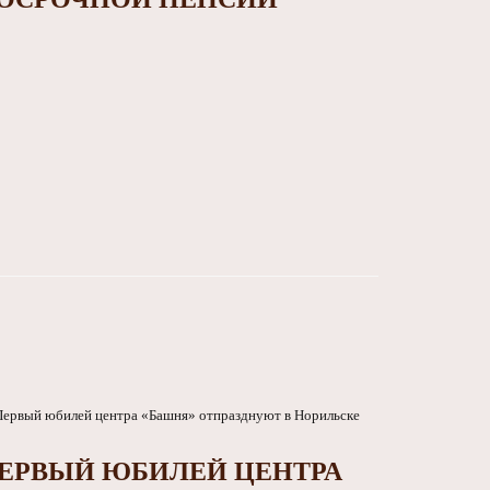
ЕРВЫЙ ЮБИЛЕЙ ЦЕНТРА