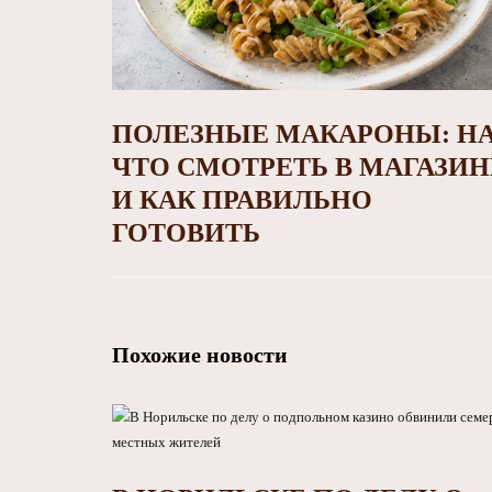
ПОЛЕЗНЫЕ МАКАРОНЫ: Н
ЧТО СМОТРЕТЬ В МАГАЗИН
И КАК ПРАВИЛЬНО
ГОТОВИТЬ
Похожие новости