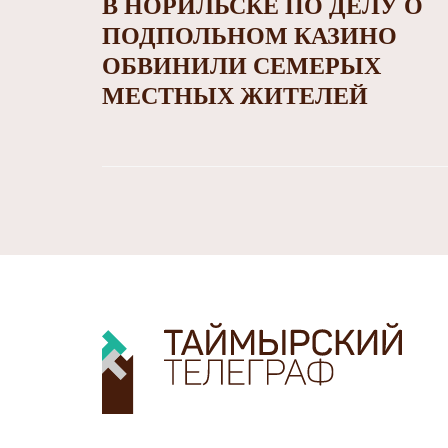
В НОРИЛЬСКЕ ПО ДЕЛУ О
ПОДПОЛЬНОМ КАЗИНО
ОБВИНИЛИ СЕМЕРЫХ
МЕСТНЫХ ЖИТЕЛЕЙ