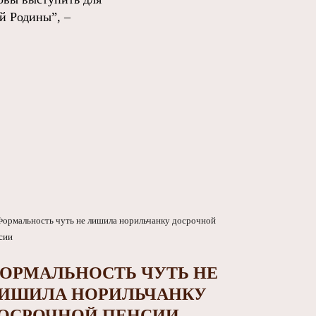
й Родины”, –
ОРМАЛЬНОСТЬ ЧУТЬ НЕ
ИШИЛА НОРИЛЬЧАНКУ
ОСРОЧНОЙ ПЕНСИИ