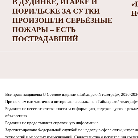
В ДУДИНКЕ, ИГАРКЕ И
«
НОРИЛЬСКЕ ЗА СУТКИ
Н
ПРОИЗОШЛИ СЕРЬЁЗНЫЕ
ПОЖАРЫ – ЕСТЬ
ПОСТРАДАВШИЙ
Все права защищены © Сетевое издание «Таймырский телеграф», 2020-202
При полном или частичном цитировании ссылка на «Таймырский телеграф» 
Редакция не несет ответственности за информацию, содержащуюся в рекл
объявлениях.
Редакция не предоставляет справочную информацию.
Зарегистрировано Федеральной службой по надзору в сфере связи, инфор
технологий и массовых коммуникаций. Свидетельство о регистрации средс