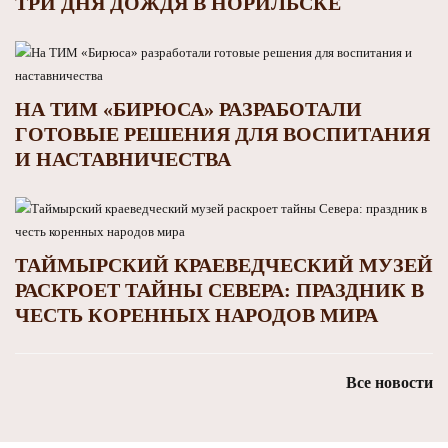
ТРИ ДНЯ ДОЖДЯ В НОРИЛЬСКЕ
НА ТИМ «БИРЮСА» РАЗРАБОТАЛИ
ГОТОВЫЕ РЕШЕНИЯ ДЛЯ ВОСПИТАНИЯ
И НАСТАВНИЧЕСТВА
ТАЙМЫРСКИЙ КРАЕВЕДЧЕСКИЙ МУЗЕЙ
РАСКРОЕТ ТАЙНЫ СЕВЕРА: ПРАЗДНИК В
ЧЕСТЬ КОРЕННЫХ НАРОДОВ МИРА
Все новости