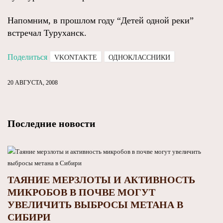
Напомним, в прошлом году “Детей одной реки”
встречал Туруханск.
Поделиться
VKONTAKTE
ОДНОКЛАССНИКИ
20 АВГУСТА, 2008
Последние новости
ТАЯНИЕ МЕРЗЛОТЫ И АКТИВНОСТЬ
МИКРОБОВ В ПОЧВЕ МОГУТ
УВЕЛИЧИТЬ ВЫБРОСЫ МЕТАНА В
СИБИРИ