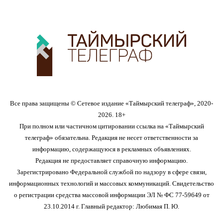
Все права защищены © Сетевое издание «Таймырский телеграф», 2020-
2026. 18+
При полном или частичном цитировании ссылка на «Таймырский
телеграф» обязательна. Редакция не несет ответственности за
информацию, содержащуюся в рекламных объявлениях.
Редакция не предоставляет справочную информацию.
Зарегистрировано Федеральной службой по надзору в сфере связи,
информационных технологий и массовых коммуникаций. Свидетельство
о регистрации средства массовой информации ЭЛ № ФС 77-59649 от
23.10.2014 г. Главный редактор: Любимая П. Ю.