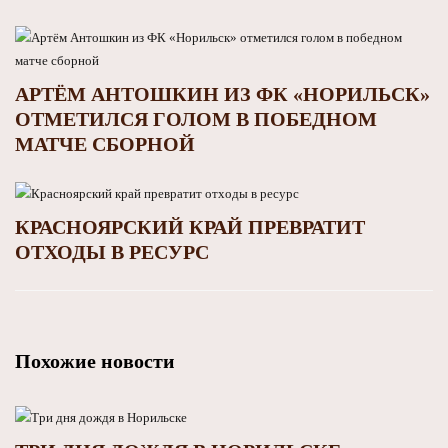
АРТЁМ АНТОШКИН ИЗ ФК «НОРИЛЬСК»
ОТМЕТИЛСЯ ГОЛОМ В ПОБЕДНОМ
МАТЧЕ СБОРНОЙ
КРАСНОЯРСКИЙ КРАЙ ПРЕВРАТИТ
ОТХОДЫ В РЕСУРС
Похожие новости