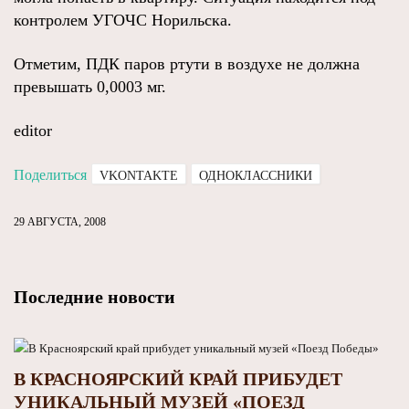
контролем УГОЧС Норильска.
Отметим, ПДК паров ртути в воздухе не должна
превышать 0,0003 мг.
editor
Поделиться
VKONTAKTE
ОДНОКЛАССНИКИ
29 АВГУСТА, 2008
Последние новости
В КРАСНОЯРСКИЙ КРАЙ ПРИБУДЕТ
УНИКАЛЬНЫЙ МУЗЕЙ «ПОЕЗД