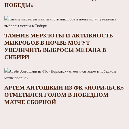
ПОБЕДЫ»
ТАЯНИЕ МЕРЗЛОТЫ И АКТИВНОСТЬ
МИКРОБОВ В ПОЧВЕ МОГУТ
УВЕЛИЧИТЬ ВЫБРОСЫ МЕТАНА В
СИБИРИ
АРТЁМ АНТОШКИН ИЗ ФК «НОРИЛЬСК»
ОТМЕТИЛСЯ ГОЛОМ В ПОБЕДНОМ
МАТЧЕ СБОРНОЙ