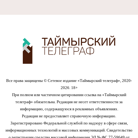
Все права защищены © Сетевое издание «Таймырский телеграф», 2020-
2026. 18+
При полном или частичном цитировании ссылка на «Таймырский
телеграф» обязательна. Редакция не несет ответственности за
информацию, содержащуюся в рекламных объявлениях.
Редакция не предоставляет справочную информацию.
Зарегистрировано Федеральной службой по надзору в сфере связи,
информационных технологий и массовых коммуникаций. Свидетельство
о регистрации средства массовой информации ЭЛ № ФС 77-59649 от