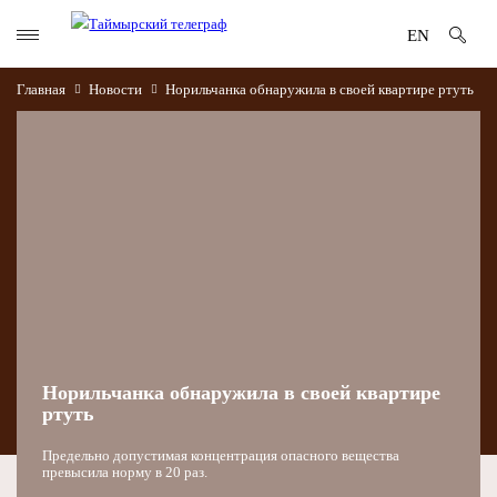
EN
Главная
Новости
Норильчанка обнаружила в своей квартире ртуть
Норильчанка обнаружила в своей квартире
ртуть
Предельно допустимая концентрация опасного вещества
превысила норму в 20 раз.