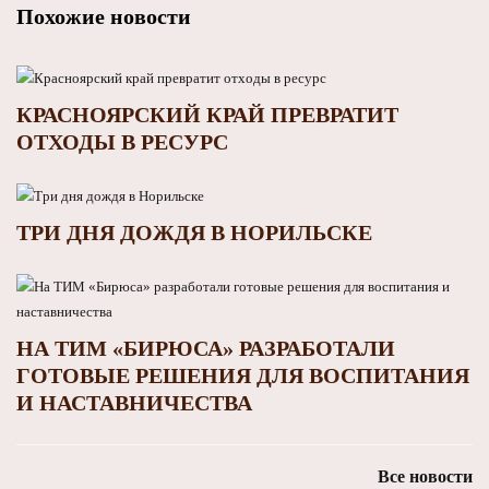
Похожие новости
КРАСНОЯРСКИЙ КРАЙ ПРЕВРАТИТ
ОТХОДЫ В РЕСУРС
ТРИ ДНЯ ДОЖДЯ В НОРИЛЬСКЕ
НА ТИМ «БИРЮСА» РАЗРАБОТАЛИ
ГОТОВЫЕ РЕШЕНИЯ ДЛЯ ВОСПИТАНИЯ
И НАСТАВНИЧЕСТВА
Все новости