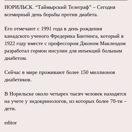
НОРИЛЬСК. “Таймырский Телеграф” – Сегодня
всемирный день борьбы против диабета.
Его отмечают с 1991 года в день рождения
канадского ученого Фредерика Бантинга, который в
1922 году вместе с профессором Джоном Маклеодом
разработал гормон инсулин для инъекций больным
диабетом.
Сейчас в мире проживают более 150 миллионов
диабетиков.
В Норильске около четырех тысяч человек находятся
на учете у эндокринологов, из которых более 70-ти –
дети.
editor