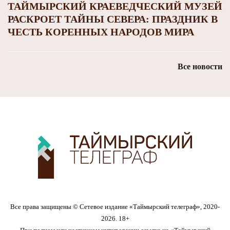
ТАЙМЫРСКИЙ КРАЕВЕДЧЕСКИЙ МУЗЕЙ
РАСКРОЕТ ТАЙНЫ СЕВЕРА: ПРАЗДНИК В
ЧЕСТЬ КОРЕННЫХ НАРОДОВ МИРА
Все новости
Все права защищены © Сетевое издание «Таймырский телеграф», 2020-
2026. 18+