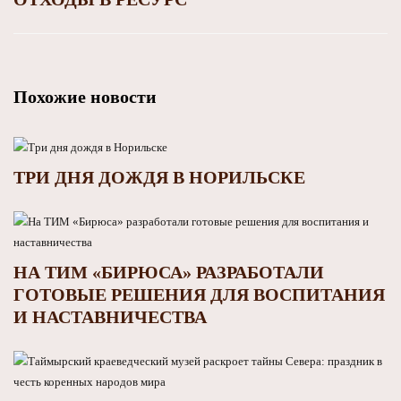
Похожие новости
ТРИ ДНЯ ДОЖДЯ В НОРИЛЬСКЕ
НА ТИМ «БИРЮСА» РАЗРАБОТАЛИ
ГОТОВЫЕ РЕШЕНИЯ ДЛЯ ВОСПИТАНИЯ
И НАСТАВНИЧЕСТВА