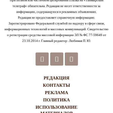
При полном или частичном цитировании ссылка на «Таймырский
телеграф» обязательна. Редакция не несет ответственности за
информацию, содержащуюся в рекламных объявлениях.
Редакция не предоставляет справочную информацию.
Зарегистрировано Федеральной службой по надзору в сфере связи,
информационных технологий и массовых коммуникаций. Свидетельство
о регистрации средства массовой информации ЭЛ № ФС 77-59649 от
23.10.2014 г. Главный редактор: Любимая П. Ю.
РЕДАКЦИЯ
КОНТАКТЫ
РЕКЛАМА
ПОЛИТИКА
ИСПОЛЬЗОВАНИЕ