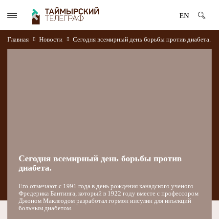
EN
Главная
Новости
Сегодня всемирный день борьбы против диабета.
Сегодня всемирный день борьбы против
диабета.
Его отмечают с 1991 года в день рождения канадского ученого
Фредерика Бантинга, который в 1922 году вместе с профессором
Джоном Маклеодом разработал гормон инсулин для инъекций
больным диабетом.