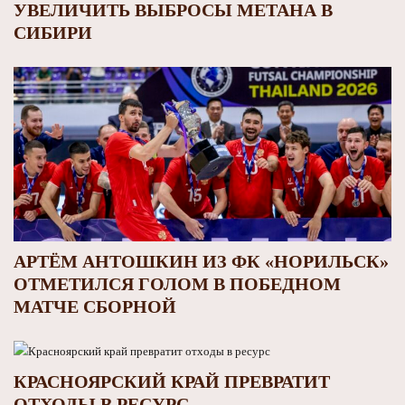
УВЕЛИЧИТЬ ВЫБРОСЫ МЕТАНА В
СИБИРИ
АРТЁМ АНТОШКИН ИЗ ФК «НОРИЛЬСК»
ОТМЕТИЛСЯ ГОЛОМ В ПОБЕДНОМ
МАТЧЕ СБОРНОЙ
КРАСНОЯРСКИЙ КРАЙ ПРЕВРАТИТ
ОТХОДЫ В РЕСУРС