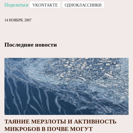
Поделиться
VKONTAKTE
ОДНОКЛАССНИКИ
14 НОЯБРЯ, 2007
Последние новости
ТАЯНИЕ МЕРЗЛОТЫ И АКТИВНОСТЬ
МИКРОБОВ В ПОЧВЕ МОГУТ