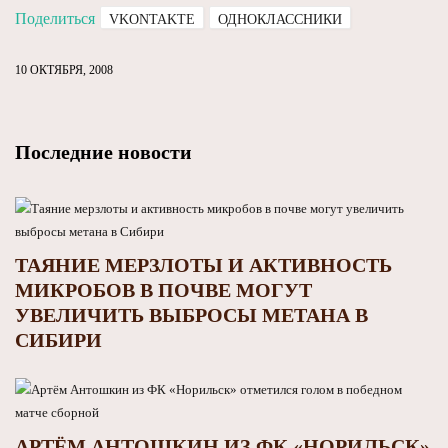
Поделиться
VKONTAKTE
ОДНОКЛАССНИКИ
10 ОКТЯБРЯ, 2008
Последние новости
ТАЯНИЕ МЕРЗЛОТЫ И АКТИВНОСТЬ
МИКРОБОВ В ПОЧВЕ МОГУТ
УВЕЛИЧИТЬ ВЫБРОСЫ МЕТАНА В
СИБИРИ
АРТЁМ АНТОШКИН ИЗ ФК «НОРИЛЬСК»