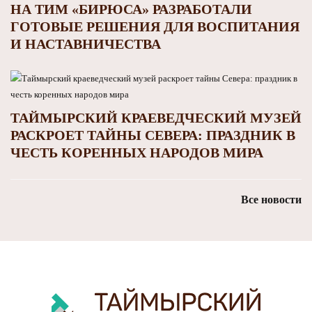
НА ТИМ «БИРЮСА» РАЗРАБОТАЛИ
ГОТОВЫЕ РЕШЕНИЯ ДЛЯ ВОСПИТАНИЯ
И НАСТАВНИЧЕСТВА
ТАЙМЫРСКИЙ КРАЕВЕДЧЕСКИЙ МУЗЕЙ
РАСКРОЕТ ТАЙНЫ СЕВЕРА: ПРАЗДНИК В
ЧЕСТЬ КОРЕННЫХ НАРОДОВ МИРА
Все новости