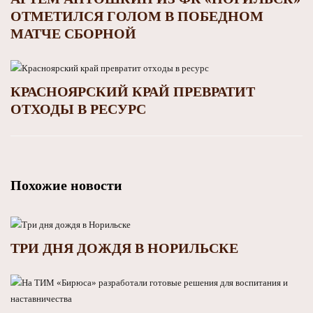
ОТМЕТИЛСЯ ГОЛОМ В ПОБЕДНОМ
МАТЧЕ СБОРНОЙ
КРАСНОЯРСКИЙ КРАЙ ПРЕВРАТИТ
ОТХОДЫ В РЕСУРС
Похожие новости
ТРИ ДНЯ ДОЖДЯ В НОРИЛЬСКЕ