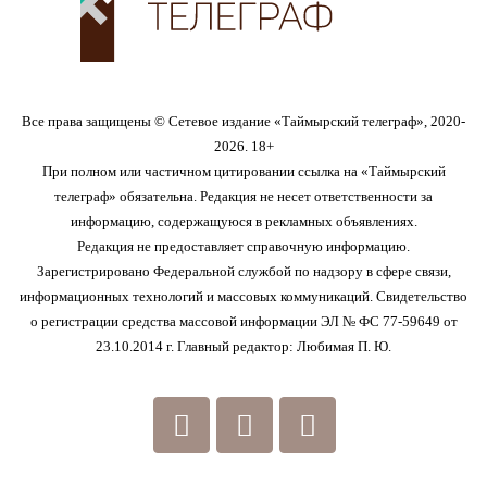
Все права защищены © Сетевое издание «Таймырский телеграф», 2020-
2026. 18+
При полном или частичном цитировании ссылка на «Таймырский
телеграф» обязательна. Редакция не несет ответственности за
информацию, содержащуюся в рекламных объявлениях.
Редакция не предоставляет справочную информацию.
Зарегистрировано Федеральной службой по надзору в сфере связи,
информационных технологий и массовых коммуникаций. Свидетельство
о регистрации средства массовой информации ЭЛ № ФС 77-59649 от
23.10.2014 г. Главный редактор: Любимая П. Ю.