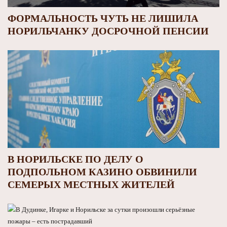
ФОРМАЛЬНОСТЬ ЧУТЬ НЕ ЛИШИЛА
НОРИЛЬЧАНКУ ДОСРОЧНОЙ ПЕНСИИ
В НОРИЛЬСКЕ ПО ДЕЛУ О
ПОДПОЛЬНОМ КАЗИНО ОБВИНИЛИ
СЕМЕРЫХ МЕСТНЫХ ЖИТЕЛЕЙ