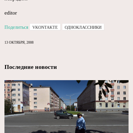
editor
Поделиться
VKONTAKTE
ОДНОКЛАССНИКИ
13 ОКТЯБРЯ, 2008
Последние новости