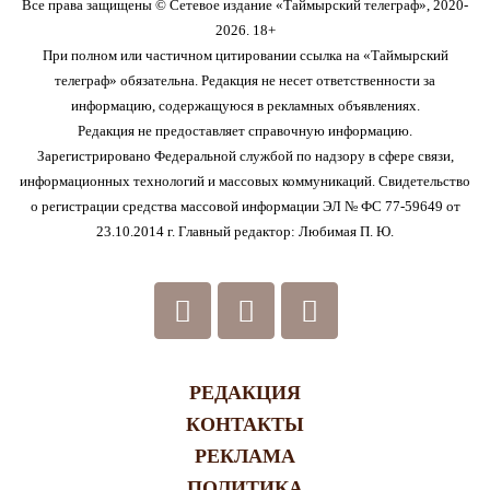
Все права защищены © Сетевое издание «Таймырский телеграф», 2020-
2026. 18+
При полном или частичном цитировании ссылка на «Таймырский
телеграф» обязательна. Редакция не несет ответственности за
информацию, содержащуюся в рекламных объявлениях.
Редакция не предоставляет справочную информацию.
Зарегистрировано Федеральной службой по надзору в сфере связи,
информационных технологий и массовых коммуникаций. Свидетельство
о регистрации средства массовой информации ЭЛ № ФС 77-59649 от
23.10.2014 г. Главный редактор: Любимая П. Ю.
РЕДАКЦИЯ
КОНТАКТЫ
РЕКЛАМА
ПОЛИТИКА