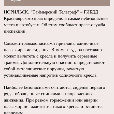
сидения.
НОРИЛЬСК. “Таймырский Телеграф” – ГИБДД
Красноярского края определила самые небезопасные
места в автобусах. Об этом сообщает пресс-служба
инспекции.
Самыми травмоопасными признаны одиночные
пассажирские сидения. В момент удара пассажир
может вылететь с кресла и получить серьезные
травмы. Дополнительную опасность представляют
собой металлические поручни, зачастую
устанавливаемые напротив одиночного кресла.
Наиболее безопасными считаются сиденья первого
ряда, обращенные спинками к направлению
движения. При резком торможении или аварии
пассажир не вылетит из такого кресла и останется
невредим.