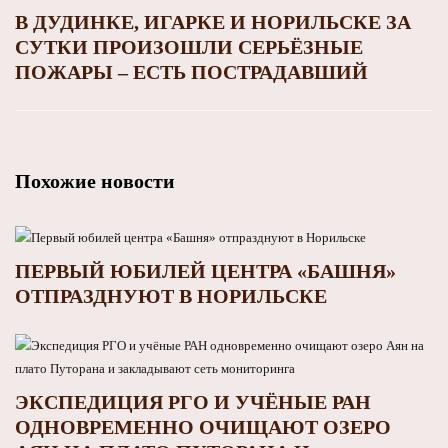
В ДУДИНКЕ, ИГАРКЕ И НОРИЛЬСКЕ ЗА
СУТКИ ПРОИЗОШЛИ СЕРЬЁЗНЫЕ
ПОЖАРЫ – ЕСТЬ ПОСТРАДАВШИЙ
Похожие новости
ПЕРВЫЙ ЮБИЛЕЙ ЦЕНТРА «БАШНЯ»
ОТПРАЗДНУЮТ В НОРИЛЬСКЕ
ЭКСПЕДИЦИЯ РГО И УЧЁНЫЕ РАН
ОДНОВРЕМЕННО ОЧИЩАЮТ ОЗЕРО