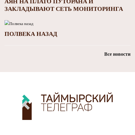
АЯН НА ПЛАТО ПУТОРАНА И
ЗАКЛАДЫВАЮТ СЕТЬ МОНИТОРИНГА
ПОЛВЕКА НАЗАД
Все новости