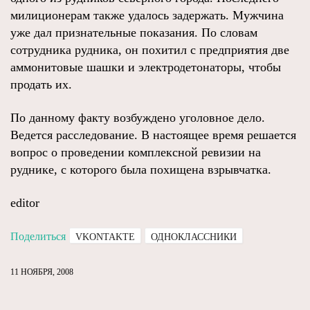
милиционерам также удалось задержать. Мужчина
уже дал признательные показания. По словам
сотрудника рудника, он похитил с предприятия две
аммонитовые шашки и электродетонаторы, чтобы
продать их.
По данному факту возбуждено уголовное дело.
Ведется расследование. В настоящее время решается
вопрос о проведении комплексной ревизии на
руднике, с которого была похищена взрывчатка.
editor
Поделиться
VKONTAKTE
ОДНОКЛАССНИКИ
11 НОЯБРЯ, 2008