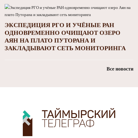
ЭКСПЕДИЦИЯ РГО И УЧЁНЫЕ РАН
ОДНОВРЕМЕННО ОЧИЩАЮТ ОЗЕРО
АЯН НА ПЛАТО ПУТОРАНА И
ЗАКЛАДЫВАЮТ СЕТЬ МОНИТОРИНГА
Все новости