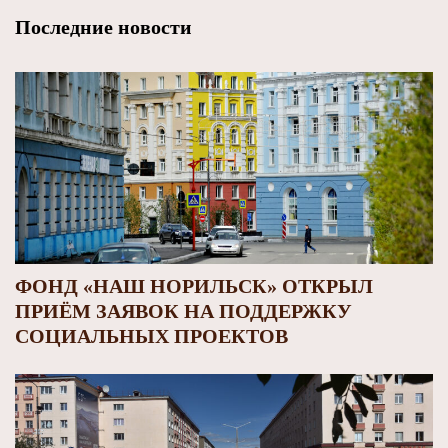
Последние новости
ФОНД «НАШ НОРИЛЬСК» ОТКРЫЛ
ПРИЁМ ЗАЯВОК НА ПОДДЕРЖКУ
СОЦИАЛЬНЫХ ПРОЕКТОВ