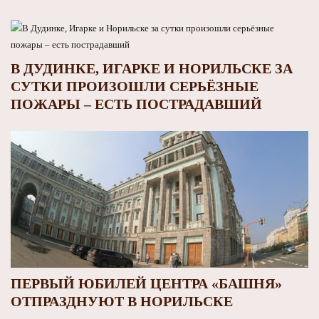
В ДУДИНКЕ, ИГАРКЕ И НОРИЛЬСКЕ ЗА
СУТКИ ПРОИЗОШЛИ СЕРЬЁЗНЫЕ
ПОЖАРЫ – ЕСТЬ ПОСТРАДАВШИЙ
ПЕРВЫЙ ЮБИЛЕЙ ЦЕНТРА «БАШНЯ»
ОТПРАЗДНУЮТ В НОРИЛЬСКЕ