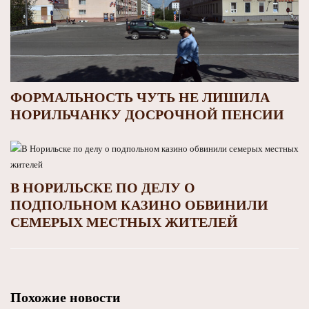
ФОРМАЛЬНОСТЬ ЧУТЬ НЕ ЛИШИЛА
НОРИЛЬЧАНКУ ДОСРОЧНОЙ ПЕНСИИ
В НОРИЛЬСКЕ ПО ДЕЛУ О
ПОДПОЛЬНОМ КАЗИНО ОБВИНИЛИ
СЕМЕРЫХ МЕСТНЫХ ЖИТЕЛЕЙ
Похожие новости