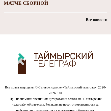
МАТЧЕ СБОРНОЙ
Все новости
Все права защищены © Сетевое издание «Таймырский телеграф», 2020-
2026. 18+
При полном или частичном цитировании ссылка на «Таймырский
телеграф» обязательна. Редакция не несет ответственности за
информацию, содержащуюся в рекламных объявлениях.