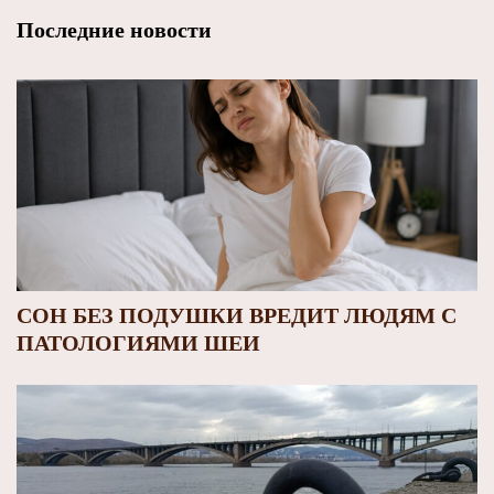
Последние новости
СОН БЕЗ ПОДУШКИ ВРЕДИТ ЛЮДЯМ С
ПАТОЛОГИЯМИ ШЕИ