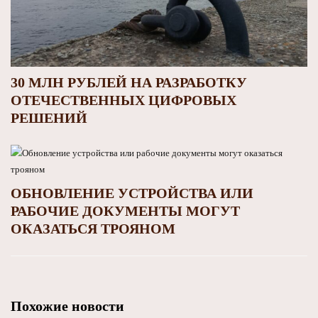
30 МЛН РУБЛЕЙ НА РАЗРАБОТКУ
ОТЕЧЕСТВЕННЫХ ЦИФРОВЫХ
РЕШЕНИЙ
ОБНОВЛЕНИЕ УСТРОЙСТВА ИЛИ
РАБОЧИЕ ДОКУМЕНТЫ МОГУТ
ОКАЗАТЬСЯ ТРОЯНОМ
Похожие новости