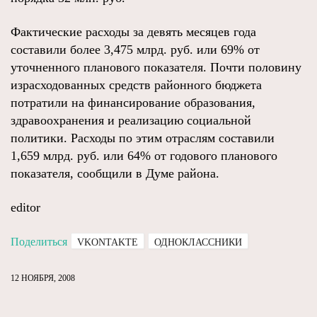
Фактические расходы за девять месяцев года
составили более 3,475 млрд. руб. или 69% от
уточненного планового показателя. Почти половину
израсходованных средств районного бюджета
потратили на финансирование образования,
здравоохранения и реализацию социальной
политики. Расходы по этим отраслям составили
1,659 млрд. руб. или 64% от годового планового
показателя, сообщили в Думе района.
editor
Поделиться
VKONTAKTE
ОДНОКЛАССНИКИ
12 НОЯБРЯ, 2008