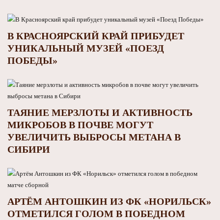
В КРАСНОЯРСКИЙ КРАЙ ПРИБУДЕТ
УНИКАЛЬНЫЙ МУЗЕЙ «ПОЕЗД
ПОБЕДЫ»
ТАЯНИЕ МЕРЗЛОТЫ И АКТИВНОСТЬ
МИКРОБОВ В ПОЧВЕ МОГУТ
УВЕЛИЧИТЬ ВЫБРОСЫ МЕТАНА В
СИБИРИ
АРТЁМ АНТОШКИН ИЗ ФК «НОРИЛЬСК»
ОТМЕТИЛСЯ ГОЛОМ В ПОБЕДНОМ